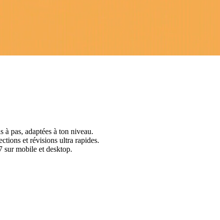
s à pas, adaptées à ton niveau.
ctions et révisions ultra rapides.
 sur mobile et desktop.