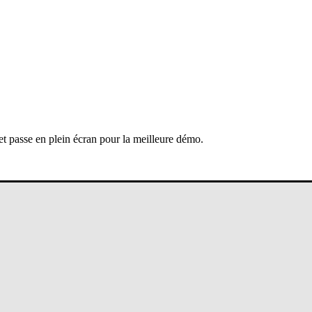
 et passe en plein écran pour la meilleure démo.