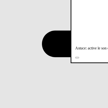
Astuce: active le son