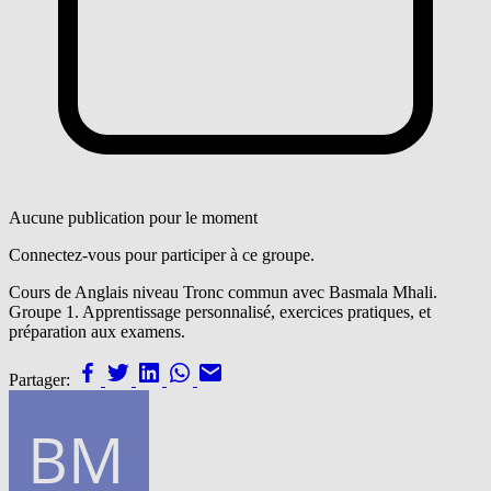
Aucune publication pour le moment
Connectez-vous pour participer à ce groupe.
Cours de Anglais niveau Tronc commun avec Basmala Mhali.
Groupe 1. Apprentissage personnalisé, exercices pratiques, et
préparation aux examens.
Partager: