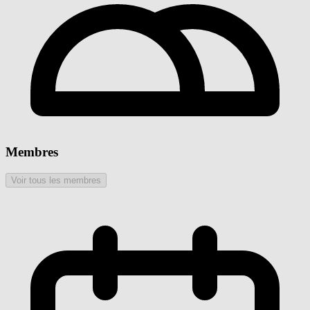
Membres
Voir tous les membres