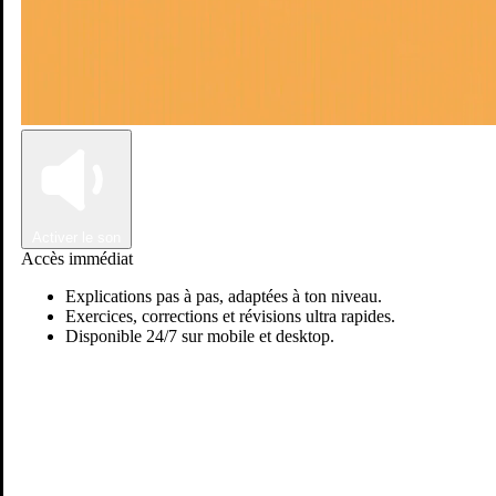
Connexion
Inscription
Activer le son
Accès immédiat
Explications pas à pas, adaptées à ton niveau.
Exercices, corrections et révisions ultra rapides.
Disponible 24/7 sur mobile et desktop.
Passer sur Ostadi AI