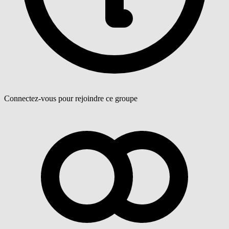
Connectez-vous pour rejoindre ce groupe