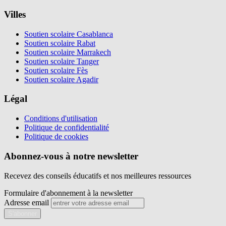
Villes
Soutien scolaire Casablanca
Soutien scolaire Rabat
Soutien scolaire Marrakech
Soutien scolaire Tanger
Soutien scolaire Fès
Soutien scolaire Agadir
Légal
Conditions d'utilisation
Politique de confidentialité
Politique de cookies
Abonnez-vous à notre newsletter
Recevez des conseils éducatifs et nos meilleures ressources
Formulaire d'abonnement à la newsletter
Adresse email
S'abonner