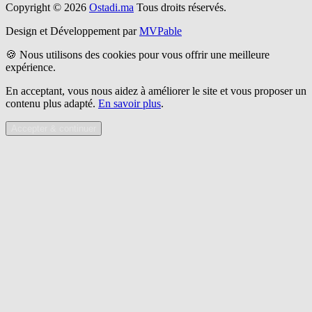
Copyright © 2026
Ostadi.ma
Tous droits réservés.
Design et Développement par
MVPable
🍪 Nous utilisons des cookies pour vous offrir une meilleure
expérience.
En acceptant, vous nous aidez à améliorer le site et vous proposer un
contenu plus adapté.
En savoir plus
.
Accepter & continuer