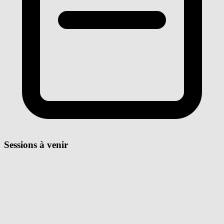
Sessions à venir