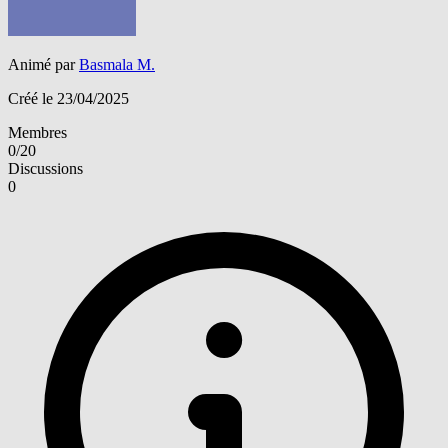
Animé par
Basmala M.
Créé le 23/04/2025
Membres
0/20
Discussions
0