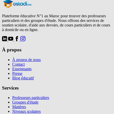
Plateforme éducative N°1 au Maroc pour trouver des professeurs
particuliers et des groupes d'étude. Nous offrons des services de
soutien scolaire, d'aide aux devoirs, de cours particuliers et de cours
à domicile ou en ligne.
À propos
À propos de nous
Contact
Enseignants
Presse
Blog éducatif
Services
Professeurs particuliers
Groupes d'étude
Matières
Niveaux scolaires