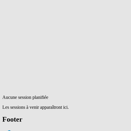
Aucune session planifiée
Les sessions à venir apparaîtront ici.
Footer