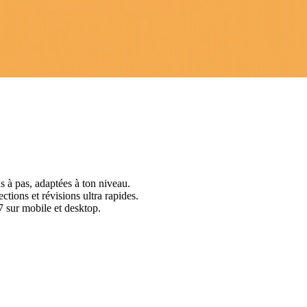
s à pas, adaptées à ton niveau.
ctions et révisions ultra rapides.
 sur mobile et desktop.