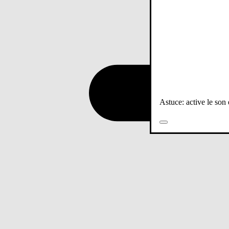
Astuce: active le son