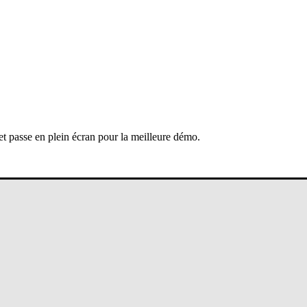
 et passe en plein écran pour la meilleure démo.