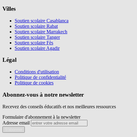
Villes
Soutien scolaire Casablanca
Soutien scolaire Rabat
Soutien scolaire Marrakech
Soutien scolaire Tanger
Soutien scolaire Fès
Soutien scolaire Agadir
Légal
Conditions d'utilisation
Politique de confidentialité
Politique de cookies
Abonnez-vous à notre newsletter
Recevez des conseils éducatifs et nos meilleures ressources
Formulaire d'abonnement à la newsletter
Adresse email
S'abonner