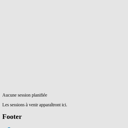
Aucune session planifiée
Les sessions à venir apparaîtront ici.
Footer