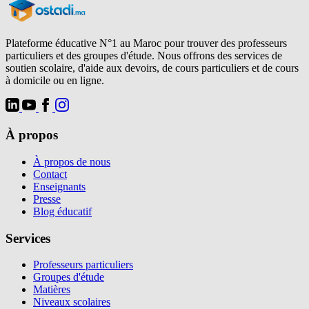
Plateforme éducative N°1 au Maroc pour trouver des professeurs
particuliers et des groupes d'étude. Nous offrons des services de
soutien scolaire, d'aide aux devoirs, de cours particuliers et de cours
à domicile ou en ligne.
À propos
À propos de nous
Contact
Enseignants
Presse
Blog éducatif
Services
Professeurs particuliers
Groupes d'étude
Matières
Niveaux scolaires