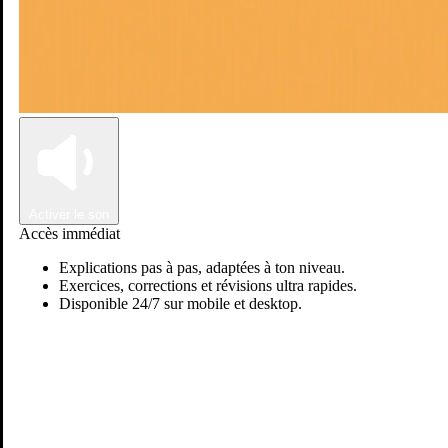
Connexion
Inscription
Activer le son
Accès immédiat
Explications pas à pas, adaptées à ton niveau.
Exercices, corrections et révisions ultra rapides.
Disponible 24/7 sur mobile et desktop.
Passer sur Ostadi AI