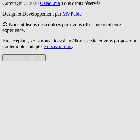
Copyright © 2026
Ostadi.ma
Tous droits réservés.
Design et Développement par
MVPable
🍪 Nous utilisons des cookies pour vous offrir une meilleure
expérience.
En acceptant, vous nous aidez à améliorer le site et vous proposer un
contenu plus adapté.
En savoir plus
.
Accepter & continuer