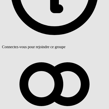
Connectez-vous pour rejoindre ce groupe