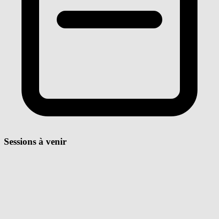
Sessions à venir