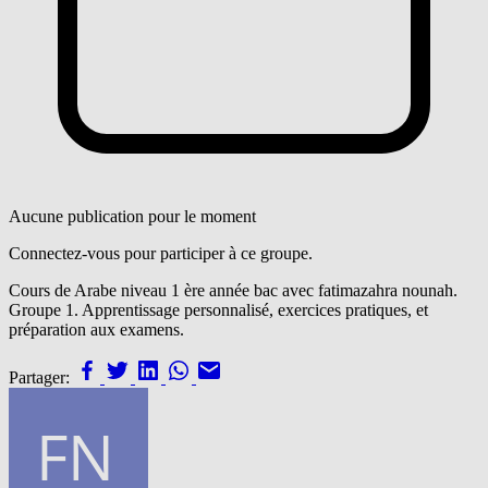
Aucune publication pour le moment
Connectez-vous pour participer à ce groupe.
Cours de Arabe niveau 1 ère année bac avec fatimazahra nounah.
Groupe 1. Apprentissage personnalisé, exercices pratiques, et
préparation aux examens.
Partager: