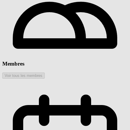
Membres
Voir tous les membres