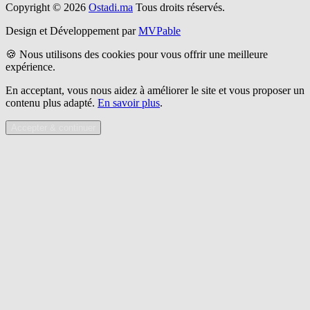
Copyright © 2026
Ostadi.ma
Tous droits réservés.
Design et Développement par
MVPable
🍪 Nous utilisons des cookies pour vous offrir une meilleure
expérience.
En acceptant, vous nous aidez à améliorer le site et vous proposer un
contenu plus adapté.
En savoir plus
.
Accepter & continuer