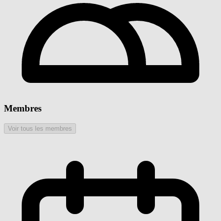
Membres
Voir tous les membres