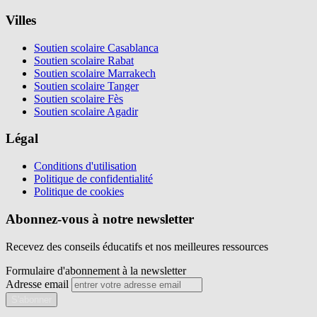
Villes
Soutien scolaire Casablanca
Soutien scolaire Rabat
Soutien scolaire Marrakech
Soutien scolaire Tanger
Soutien scolaire Fès
Soutien scolaire Agadir
Légal
Conditions d'utilisation
Politique de confidentialité
Politique de cookies
Abonnez-vous à notre newsletter
Recevez des conseils éducatifs et nos meilleures ressources
Formulaire d'abonnement à la newsletter
Adresse email
S'abonner