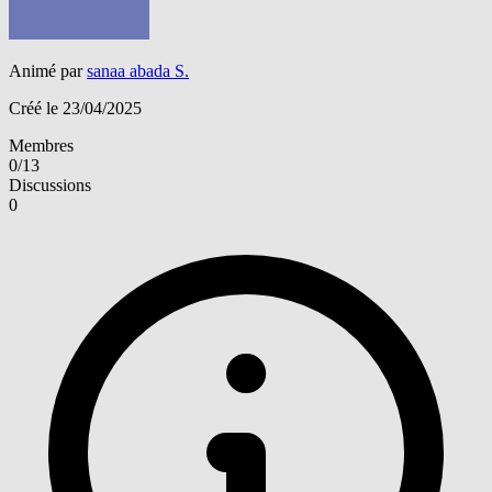
Animé par
sanaa abada S.
Créé le 23/04/2025
Membres
0/13
Discussions
0