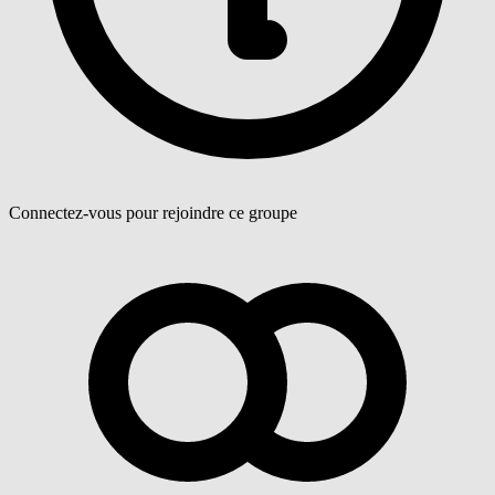
Connectez-vous pour rejoindre ce groupe