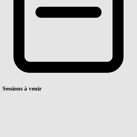
Sessions à venir