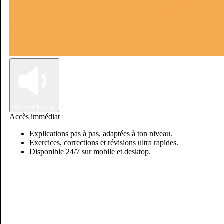
Connexion
Inscription
Activer le son
Accès immédiat
Explications pas à pas, adaptées à ton niveau.
Exercices, corrections et révisions ultra rapides.
Disponible 24/7 sur mobile et desktop.
Passer sur Ostadi AI