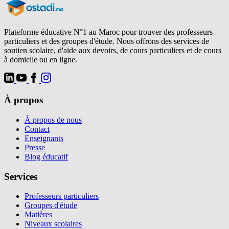
Plateforme éducative N°1 au Maroc pour trouver des professeurs
particuliers et des groupes d'étude. Nous offrons des services de
soutien scolaire, d'aide aux devoirs, de cours particuliers et de cours
à domicile ou en ligne.
À propos
À propos de nous
Contact
Enseignants
Presse
Blog éducatif
Services
Professeurs particuliers
Groupes d'étude
Matières
Niveaux scolaires