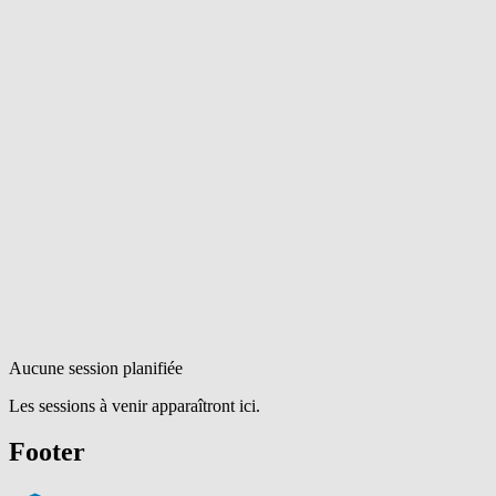
Aucune session planifiée
Les sessions à venir apparaîtront ici.
Footer