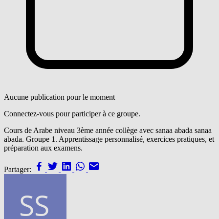
Aucune publication pour le moment
Connectez-vous pour participer à ce groupe.
Cours de Arabe niveau 3ème année collège avec sanaa abada sanaa
abada. Groupe 1. Apprentissage personnalisé, exercices pratiques, et
préparation aux examens.
Partager: