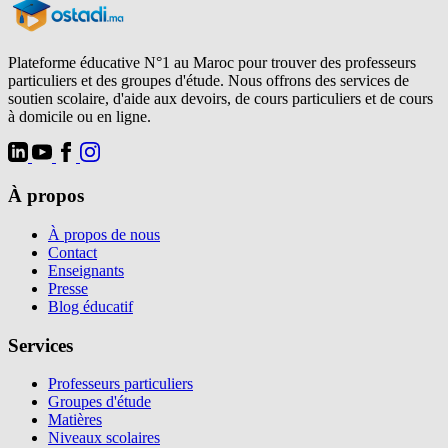
Plateforme éducative N°1 au Maroc pour trouver des professeurs
particuliers et des groupes d'étude. Nous offrons des services de
soutien scolaire, d'aide aux devoirs, de cours particuliers et de cours
à domicile ou en ligne.
À propos
À propos de nous
Contact
Enseignants
Presse
Blog éducatif
Services
Professeurs particuliers
Groupes d'étude
Matières
Niveaux scolaires