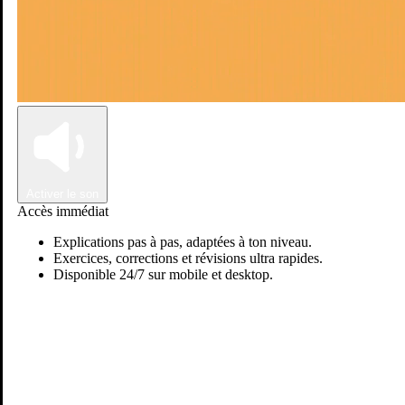
Connexion
Inscription
Activer le son
Accès immédiat
Explications pas à pas, adaptées à ton niveau.
Exercices, corrections et révisions ultra rapides.
Disponible 24/7 sur mobile et desktop.
Passer sur Ostadi AI