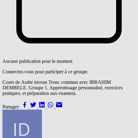
Aucune publication pour le moment
Connectez-vous pour participer à ce groupe.
Cours de Arabe niveau Tronc commun avec IBRAHIM
DEMBELE. Groupe 1. Apprentissage personnalisé, exercices
pratiques, et préparation aux examens.
Partager: