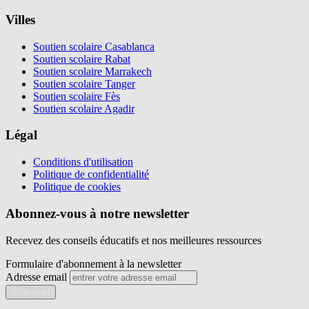
Villes
Soutien scolaire Casablanca
Soutien scolaire Rabat
Soutien scolaire Marrakech
Soutien scolaire Tanger
Soutien scolaire Fès
Soutien scolaire Agadir
Légal
Conditions d'utilisation
Politique de confidentialité
Politique de cookies
Abonnez-vous à notre newsletter
Recevez des conseils éducatifs et nos meilleures ressources
Formulaire d'abonnement à la newsletter
Adresse email
S'abonner