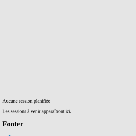
Aucune session planifiée
Les sessions à venir apparaîtront ici.
Footer