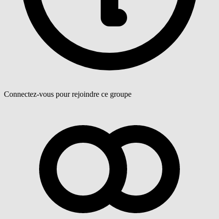
Connectez-vous pour rejoindre ce groupe