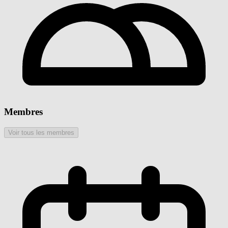
Membres
Voir tous les membres