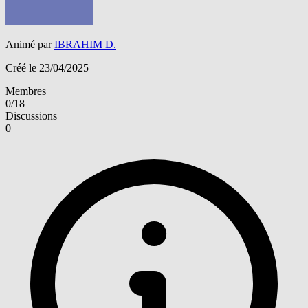
Animé par
IBRAHIM D.
Créé le 23/04/2025
Membres
0/18
Discussions
0