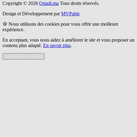
Copyright © 2026
Ostadi.ma
Tous droits réservés.
Design et Développement par
MVPable
🍪 Nous utilisons des cookies pour vous offrir une meilleure
expérience.
En acceptant, vous nous aidez à améliorer le site et vous proposer un
contenu plus adapté.
En savoir plus
.
Accepter & continuer