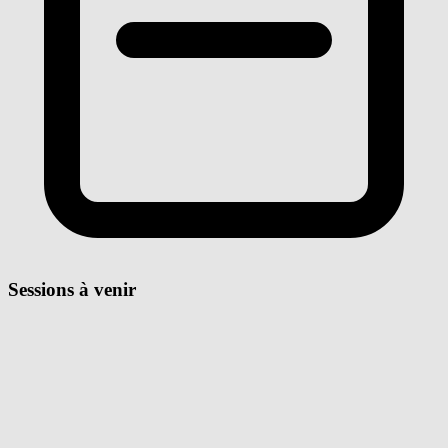
Sessions à venir