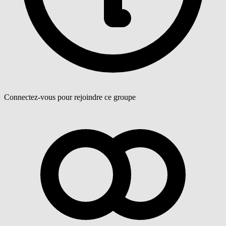
Connectez-vous pour rejoindre ce groupe