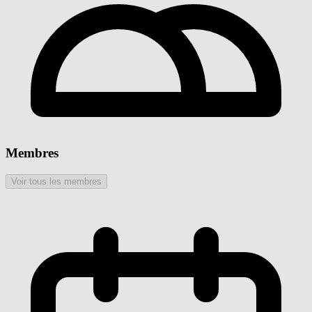
Membres
Voir tous les membres