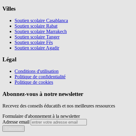
Villes
Soutien scolaire Casablanca
Soutien scolaire Rabat
Soutien scolaire Marrakech
Soutien scolaire Tanger
Soutien scolaire Fès
Soutien scolaire Agadir
Légal
Conditions d'utilisation
Politique de confidentialité
Politique de cookies
Abonnez-vous à notre newsletter
Recevez des conseils éducatifs et nos meilleures ressources
Formulaire d'abonnement à la newsletter
Adresse email
S'abonner