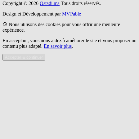
Copyright © 2026
Ostadi.ma
Tous droits réservés.
Design et Développement par
MVPable
🍪 Nous utilisons des cookies pour vous offrir une meilleure
expérience.
En acceptant, vous nous aidez à améliorer le site et vous proposer un
contenu plus adapté.
En savoir plus
.
Accepter & continuer