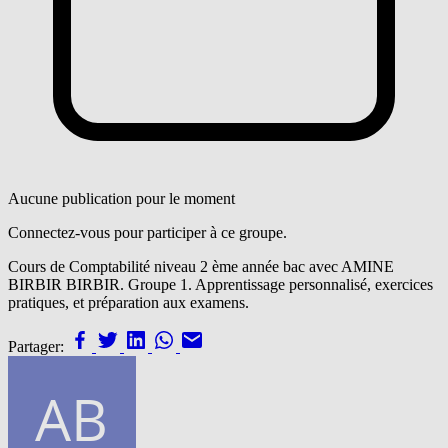
Aucune publication pour le moment
Connectez-vous pour participer à ce groupe.
Cours de Comptabilité niveau 2 ème année bac avec AMINE
BIRBIR BIRBIR. Groupe 1. Apprentissage personnalisé, exercices
pratiques, et préparation aux examens.
Partager: