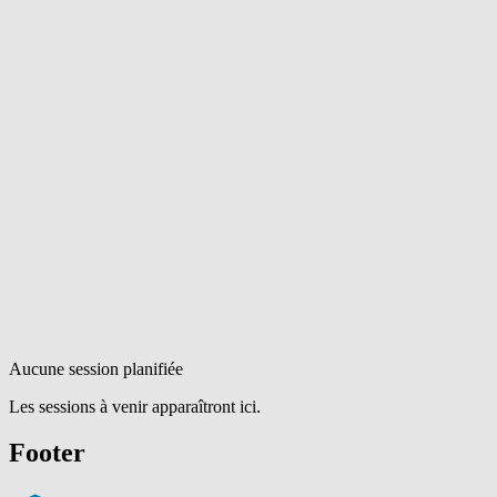
Aucune session planifiée
Les sessions à venir apparaîtront ici.
Footer