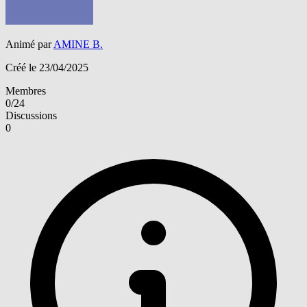
Animé par
AMINE B.
Créé le 23/04/2025
Membres
0/24
Discussions
0