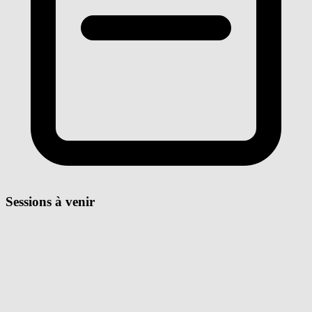
Sessions à venir