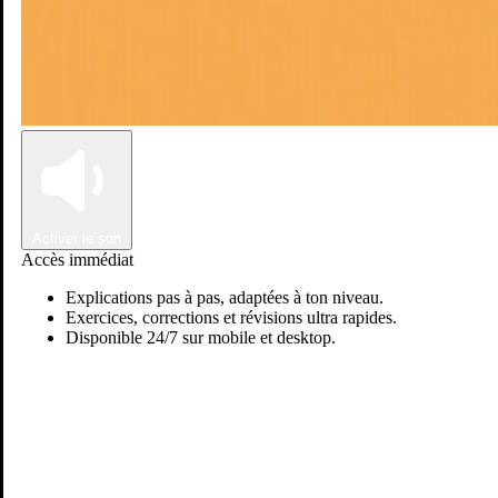
Connexion
Inscription
Activer le son
Accès immédiat
Explications pas à pas, adaptées à ton niveau.
Exercices, corrections et révisions ultra rapides.
Disponible 24/7 sur mobile et desktop.
Passer sur Ostadi AI