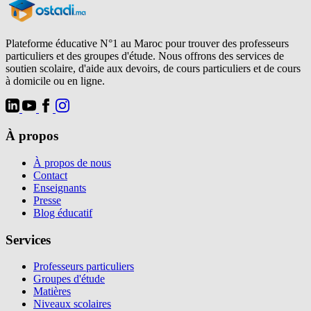
Plateforme éducative N°1 au Maroc pour trouver des professeurs
particuliers et des groupes d'étude. Nous offrons des services de
soutien scolaire, d'aide aux devoirs, de cours particuliers et de cours
à domicile ou en ligne.
À propos
À propos de nous
Contact
Enseignants
Presse
Blog éducatif
Services
Professeurs particuliers
Groupes d'étude
Matières
Niveaux scolaires