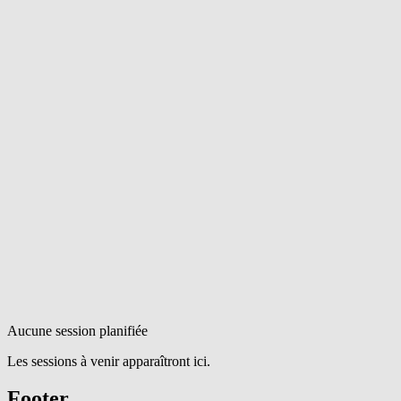
Aucune session planifiée
Les sessions à venir apparaîtront ici.
Footer