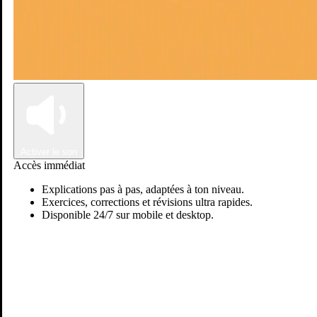
Connexion
Inscription
Activer le son
Accès immédiat
Explications pas à pas, adaptées à ton niveau.
Exercices, corrections et révisions ultra rapides.
Disponible 24/7 sur mobile et desktop.
Passer sur Ostadi AI