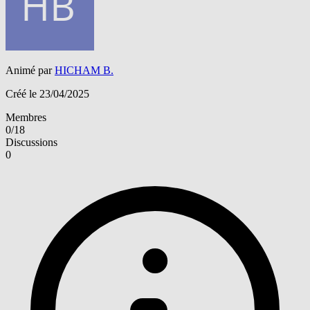
Animé par
HICHAM B.
Créé le 23/04/2025
Membres
0/18
Discussions
0