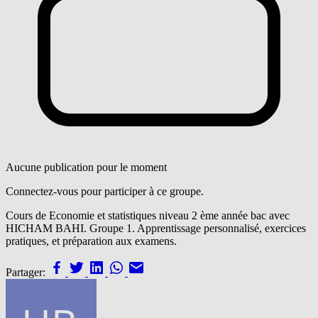
Aucune publication pour le moment
Connectez-vous pour participer à ce groupe.
Cours de Economie et statistiques niveau 2 ème année bac avec
HICHAM BAHI. Groupe 1. Apprentissage personnalisé, exercices
pratiques, et préparation aux examens.
Partager: