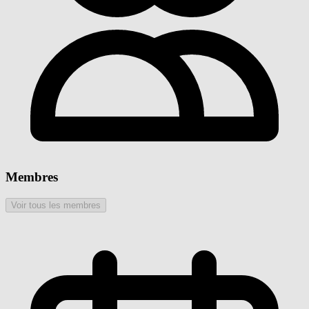
Membres
Voir tous les membres