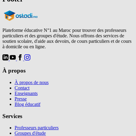
Plateforme éducative N°1 au Maroc pour trouver des professeurs
particuliers et des groupes d'étude. Nous offrons des services de
soutien scolaire, d'aide aux devoirs, de cours particuliers et de cours
à domicile ou en ligne.
À propos
À propos de nous
Contact
Enseignants
Presse
Blog éducatif
Services
Professeurs particuliers
Groupes d'étude