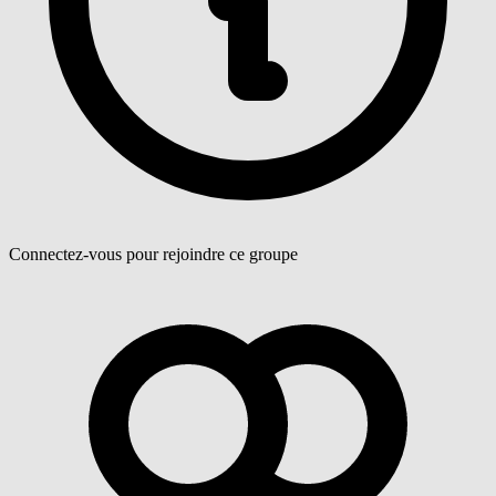
Connectez-vous pour rejoindre ce groupe