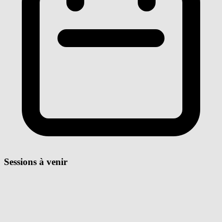
Sessions à venir