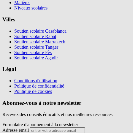
Matières
Niveaux scolaires
Villes
Soutien scolaire Casablanca
Soutien scolaire Rabat
Soutien scolaire Marrakech
Soutien scolaire Tanger
Soutien scolaire Fès
Soutien scolaire Agadir
Légal
Conditions d'utilisation
Politique de confidentialité
Politique de cookies
Abonnez-vous à notre newsletter
Recevez des conseils éducatifs et nos meilleures ressources
Formulaire d'abonnement à la newsletter
Adresse email