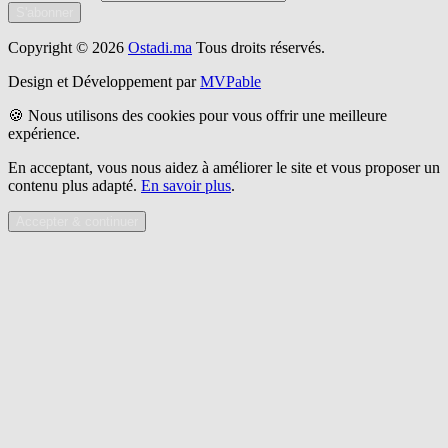
S'abonner
Copyright © 2026
Ostadi.ma
Tous droits réservés.
Design et Développement par
MVPable
🍪 Nous utilisons des cookies pour vous offrir une meilleure
expérience.
En acceptant, vous nous aidez à améliorer le site et vous proposer un
contenu plus adapté.
En savoir plus
.
Accepter & continuer