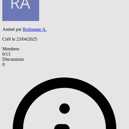
Animé par
Redouane A.
Créé le 23/04/2025
Membres
0/13
Discussions
0