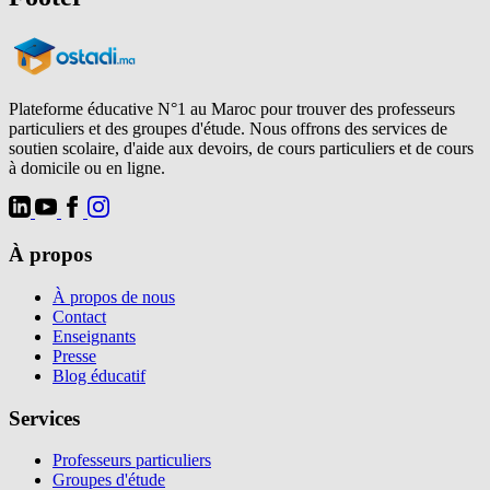
Plateforme éducative N°1 au Maroc pour trouver des professeurs
particuliers et des groupes d'étude. Nous offrons des services de
soutien scolaire, d'aide aux devoirs, de cours particuliers et de cours
à domicile ou en ligne.
À propos
À propos de nous
Contact
Enseignants
Presse
Blog éducatif
Services
Professeurs particuliers
Groupes d'étude