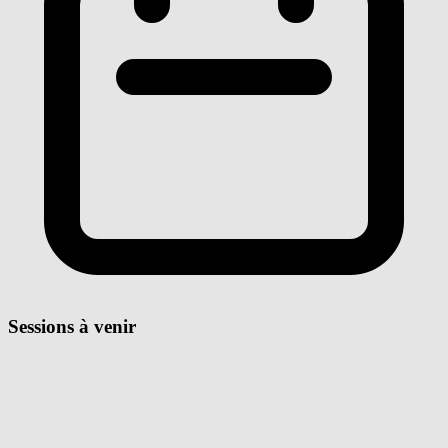
Sessions à venir