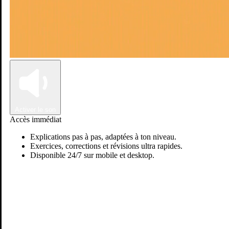
Connexion
Inscription
Activer le son
Accès immédiat
Explications pas à pas, adaptées à ton niveau.
Exercices, corrections et révisions ultra rapides.
Disponible 24/7 sur mobile et desktop.
Passer sur Ostadi AI