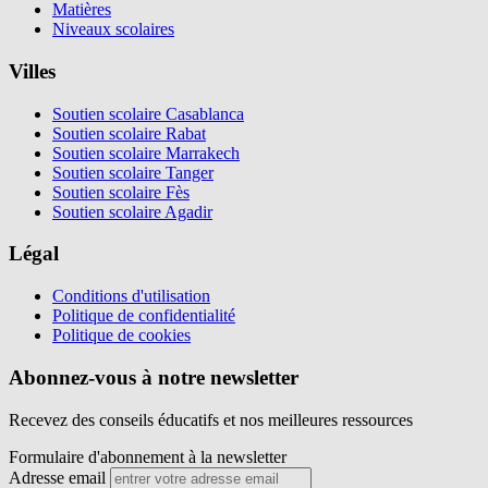
Matières
Niveaux scolaires
Villes
Soutien scolaire Casablanca
Soutien scolaire Rabat
Soutien scolaire Marrakech
Soutien scolaire Tanger
Soutien scolaire Fès
Soutien scolaire Agadir
Légal
Conditions d'utilisation
Politique de confidentialité
Politique de cookies
Abonnez-vous à notre newsletter
Recevez des conseils éducatifs et nos meilleures ressources
Formulaire d'abonnement à la newsletter
Adresse email