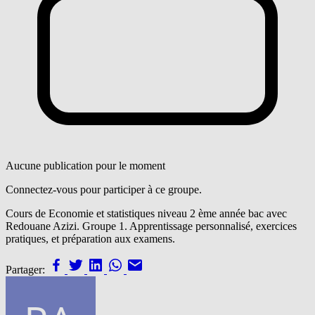
Aucune publication pour le moment
Connectez-vous pour participer à ce groupe.
Cours de Economie et statistiques niveau 2 ème année bac avec
Redouane Azizi. Groupe 1. Apprentissage personnalisé, exercices
pratiques, et préparation aux examens.
Partager: