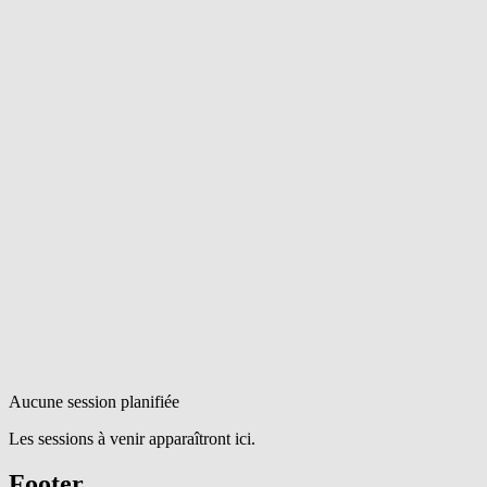
Aucune session planifiée
Les sessions à venir apparaîtront ici.
Footer