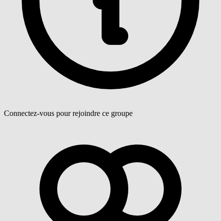
Connectez-vous pour rejoindre ce groupe