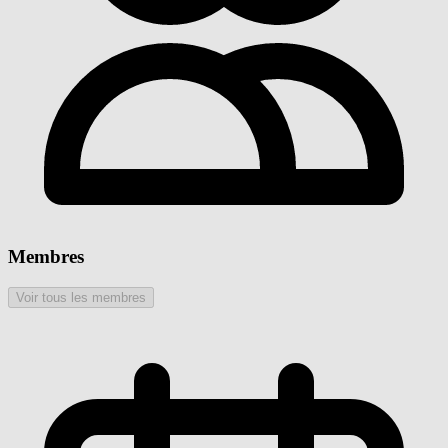
Membres
Voir tous les membres