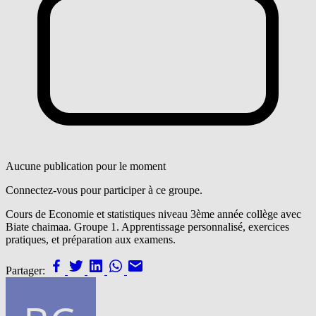
Aucune publication pour le moment
Connectez-vous pour participer à ce groupe.
Cours de Economie et statistiques niveau 3ème année collège avec
Biate chaimaa. Groupe 1. Apprentissage personnalisé, exercices
pratiques, et préparation aux examens.
Partager: