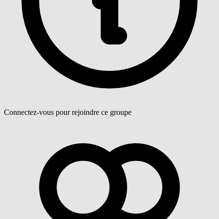
Connectez-vous pour rejoindre ce groupe