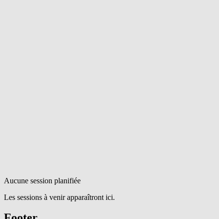
Aucune session planifiée
Les sessions à venir apparaîtront ici.
Footer