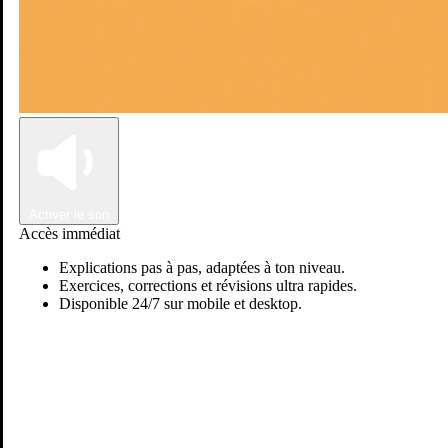
Connexion
Inscription
Activer le son
Accès immédiat
Explications pas à pas, adaptées à ton niveau.
Exercices, corrections et révisions ultra rapides.
Disponible 24/7 sur mobile et desktop.
Passer sur Ostadi AI