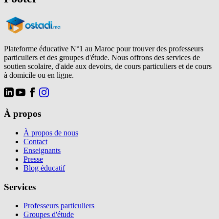
Plateforme éducative N°1 au Maroc pour trouver des professeurs
particuliers et des groupes d'étude. Nous offrons des services de
soutien scolaire, d'aide aux devoirs, de cours particuliers et de cours
à domicile ou en ligne.
À propos
À propos de nous
Contact
Enseignants
Presse
Blog éducatif
Services
Professeurs particuliers
Groupes d'étude