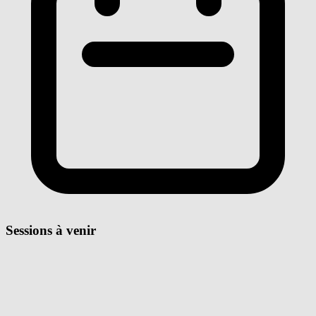
Sessions à venir