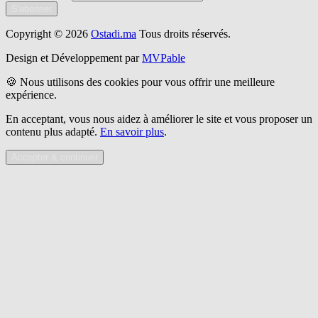
S'abonner
Copyright © 2026
Ostadi.ma
Tous droits réservés.
Design et Développement par
MVPable
🍪 Nous utilisons des cookies pour vous offrir une meilleure
expérience.
En acceptant, vous nous aidez à améliorer le site et vous proposer un
contenu plus adapté.
En savoir plus
.
Accepter & continuer