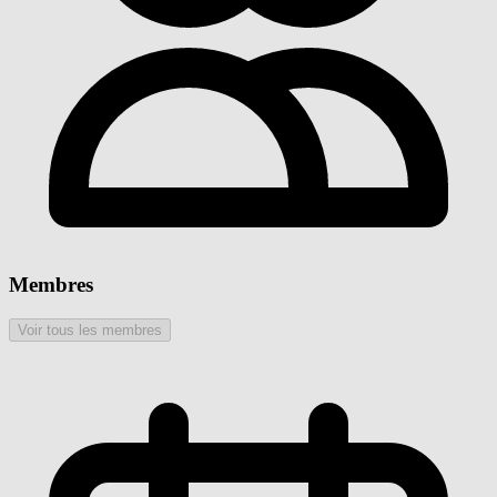
Membres
Voir tous les membres