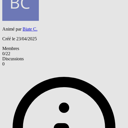
Animé par
Biate C.
Créé le 23/04/2025
Membres
0/22
Discussions
0