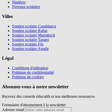
Matières
Niveaux scolaires
Villes
Soutien scolaire Casablanca
Soutien scolaire Rabat
Soutien scolaire Marrakech
Soutien scolaire Tanger
Soutien scolaire Fès
Soutien scolaire Agadir
Légal
Conditions d'utilisation
Politique de confidentialité
Politique de cookies
Abonnez-vous à notre newsletter
Recevez des conseils éducatifs et nos meilleures ressources
Formulaire d'abonnement à la newsletter
Adresse email