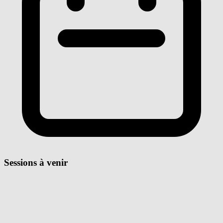
Sessions à venir