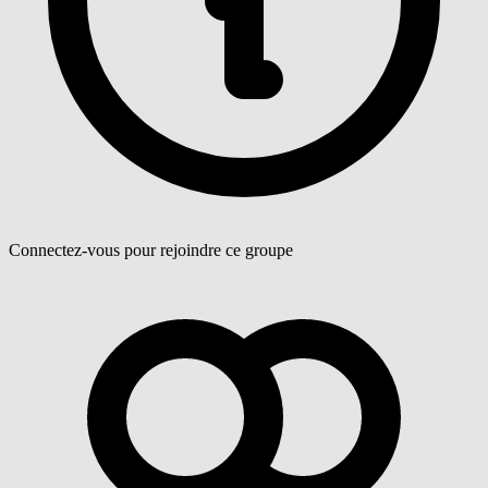
Connectez-vous pour rejoindre ce groupe