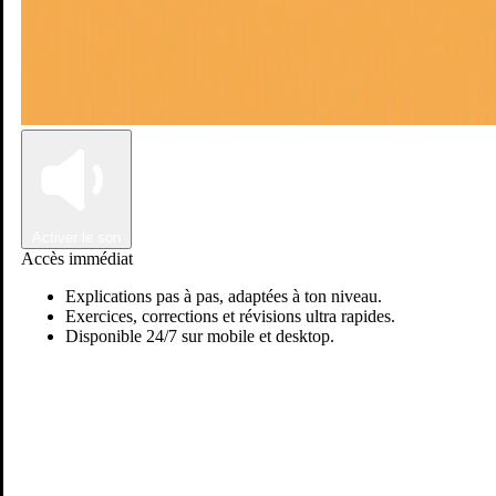
Connexion
Inscription
Activer le son
Accès immédiat
Explications pas à pas, adaptées à ton niveau.
Exercices, corrections et révisions ultra rapides.
Disponible 24/7 sur mobile et desktop.
Passer sur Ostadi AI