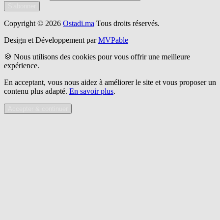
S'abonner
Copyright © 2026
Ostadi.ma
Tous droits réservés.
Design et Développement par
MVPable
🍪 Nous utilisons des cookies pour vous offrir une meilleure
expérience.
En acceptant, vous nous aidez à améliorer le site et vous proposer un
contenu plus adapté.
En savoir plus
.
Accepter & continuer