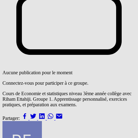
Aucune publication pour le moment
Connectez-vous pour participer à ce groupe.
Cours de Economie et statistiques niveau 3ème année collège avec
Riham Ettahiji. Groupe 1. Apprentissage personnalisé, exercices
pratiques, et préparation aux examens.
Partager: