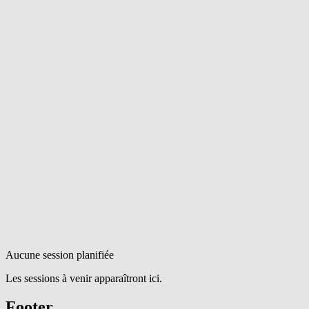
Aucune session planifiée
Les sessions à venir apparaîtront ici.
Footer