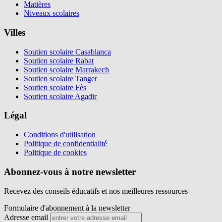
Matières
Niveaux scolaires
Villes
Soutien scolaire Casablanca
Soutien scolaire Rabat
Soutien scolaire Marrakech
Soutien scolaire Tanger
Soutien scolaire Fès
Soutien scolaire Agadir
Légal
Conditions d'utilisation
Politique de confidentialité
Politique de cookies
Abonnez-vous à notre newsletter
Recevez des conseils éducatifs et nos meilleures ressources
Formulaire d'abonnement à la newsletter
Adresse email