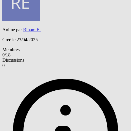
Animé par
Riham E.
Créé le 23/04/2025
Membres
0/18
Discussions
0