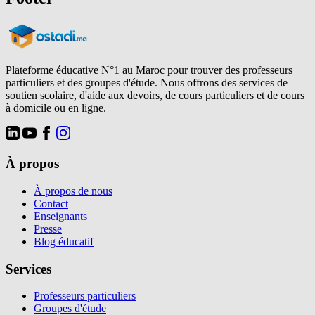
Plateforme éducative N°1 au Maroc pour trouver des professeurs
particuliers et des groupes d'étude. Nous offrons des services de
soutien scolaire, d'aide aux devoirs, de cours particuliers et de cours
à domicile ou en ligne.
À propos
À propos de nous
Contact
Enseignants
Presse
Blog éducatif
Services
Professeurs particuliers
Groupes d'étude