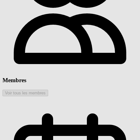
Membres
Voir tous les membres