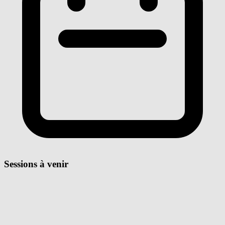
Sessions à venir