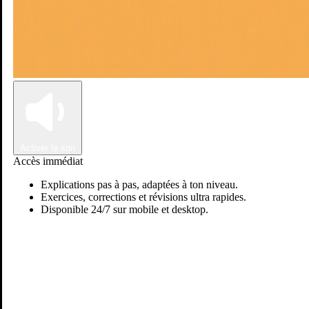
Connexion
Inscription
Activer le son
Accès immédiat
Explications pas à pas, adaptées à ton niveau.
Exercices, corrections et révisions ultra rapides.
Disponible 24/7 sur mobile et desktop.
Passer sur Ostadi AI