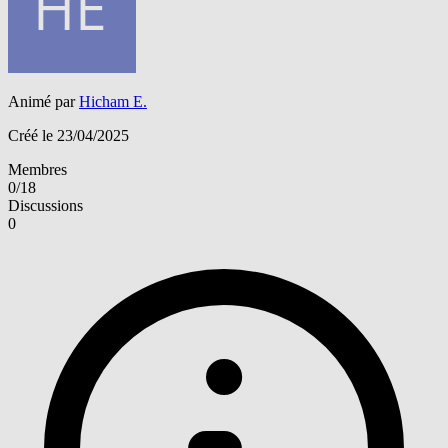
Animé par
Hicham E.
Créé le 23/04/2025
Membres
0/18
Discussions
0