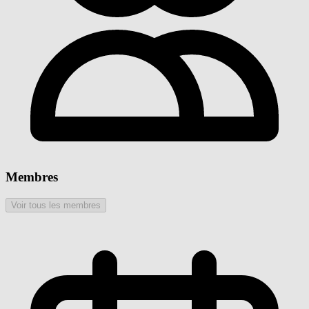
Membres
Voir tous les membres