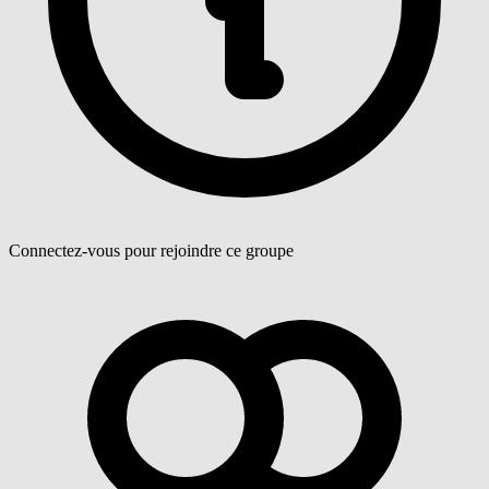
Connectez-vous pour rejoindre ce groupe