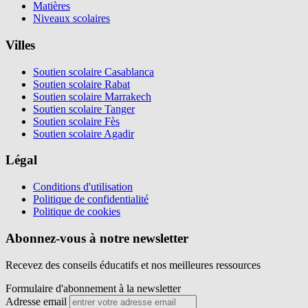
Matières
Niveaux scolaires
Villes
Soutien scolaire Casablanca
Soutien scolaire Rabat
Soutien scolaire Marrakech
Soutien scolaire Tanger
Soutien scolaire Fès
Soutien scolaire Agadir
Légal
Conditions d'utilisation
Politique de confidentialité
Politique de cookies
Abonnez-vous à notre newsletter
Recevez des conseils éducatifs et nos meilleures ressources
Formulaire d'abonnement à la newsletter
Adresse email