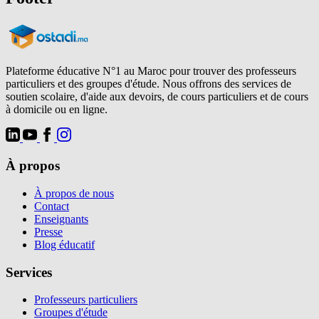
Plateforme éducative N°1 au Maroc pour trouver des professeurs
particuliers et des groupes d'étude. Nous offrons des services de
soutien scolaire, d'aide aux devoirs, de cours particuliers et de cours
à domicile ou en ligne.
À propos
À propos de nous
Contact
Enseignants
Presse
Blog éducatif
Services
Professeurs particuliers
Groupes d'étude