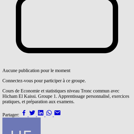
Aucune publication pour le moment
Connectez-vous pour participer à ce groupe.
Cours de Economie et statistiques niveau Tronc commun avec
Hicham El Kaissi. Groupe 1. Apprentissage personnalisé, exercices
pratiques, et préparation aux examens.
Partager: