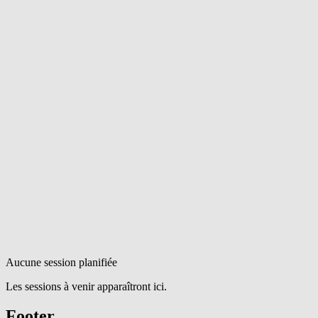
Aucune session planifiée
Les sessions à venir apparaîtront ici.
Footer