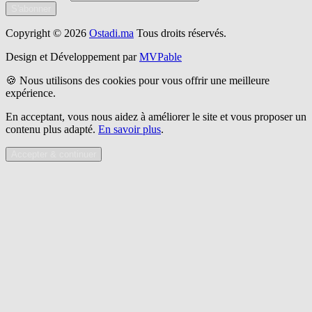
S'abonner
Copyright © 2026
Ostadi.ma
Tous droits réservés.
Design et Développement par
MVPable
🍪 Nous utilisons des cookies pour vous offrir une meilleure
expérience.
En acceptant, vous nous aidez à améliorer le site et vous proposer un
contenu plus adapté.
En savoir plus
.
Accepter & continuer