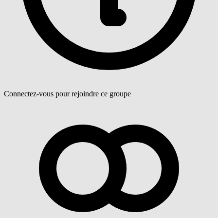
Connectez-vous pour rejoindre ce groupe