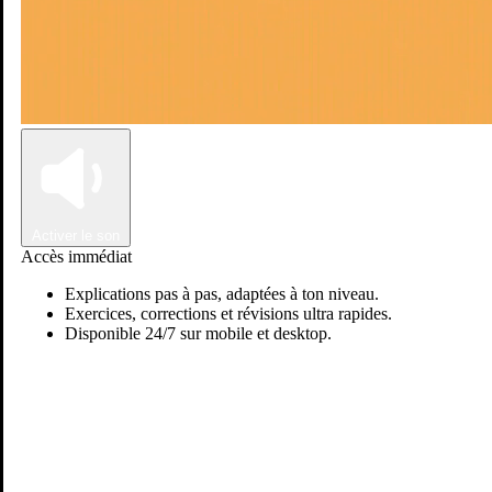
Connexion
Inscription
Activer le son
Accès immédiat
Explications pas à pas, adaptées à ton niveau.
Exercices, corrections et révisions ultra rapides.
Disponible 24/7 sur mobile et desktop.
Passer sur Ostadi AI