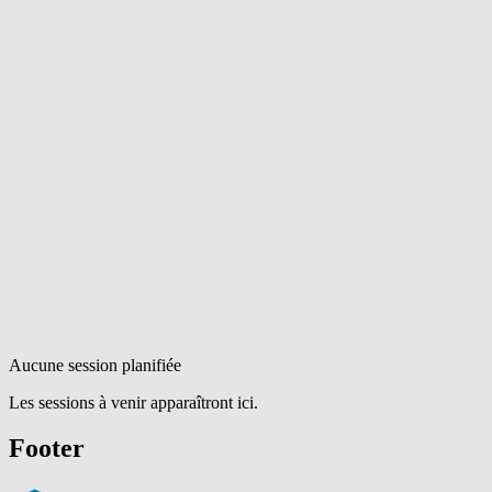
Aucune session planifiée
Les sessions à venir apparaîtront ici.
Footer