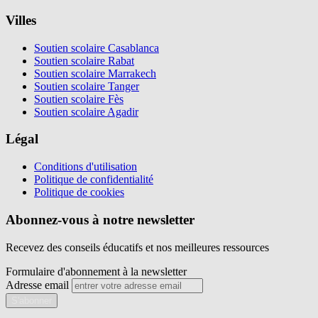
Villes
Soutien scolaire Casablanca
Soutien scolaire Rabat
Soutien scolaire Marrakech
Soutien scolaire Tanger
Soutien scolaire Fès
Soutien scolaire Agadir
Légal
Conditions d'utilisation
Politique de confidentialité
Politique de cookies
Abonnez-vous à notre newsletter
Recevez des conseils éducatifs et nos meilleures ressources
Formulaire d'abonnement à la newsletter
Adresse email
S'abonner