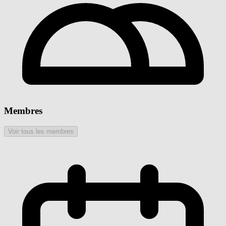
Membres
Voir tous les membres