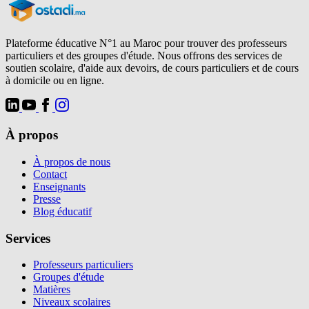
Plateforme éducative N°1 au Maroc pour trouver des professeurs
particuliers et des groupes d'étude. Nous offrons des services de
soutien scolaire, d'aide aux devoirs, de cours particuliers et de cours
à domicile ou en ligne.
À propos
À propos de nous
Contact
Enseignants
Presse
Blog éducatif
Services
Professeurs particuliers
Groupes d'étude
Matières
Niveaux scolaires