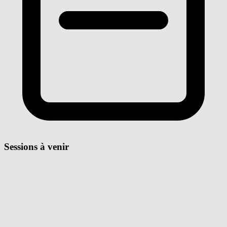
Sessions à venir