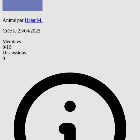
Animé par
Hajar M.
Créé le 23/04/2025
Membres
0/16
Discussions
0