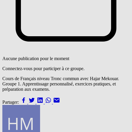
Aucune publication pour le moment
Connectez-vous pour participer à ce groupe.
Cours de Français niveau Tronc commun avec Hajar Mekouar.
Groupe 1. Apprentissage personnalisé, exercices pratiques, et
préparation aux examens.
Partager: