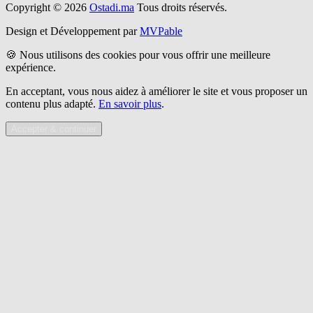
Copyright © 2026
Ostadi.ma
Tous droits réservés.
Design et Développement par
MVPable
🍪 Nous utilisons des cookies pour vous offrir une meilleure
expérience.
En acceptant, vous nous aidez à améliorer le site et vous proposer un
contenu plus adapté.
En savoir plus
.
Accepter & continuer