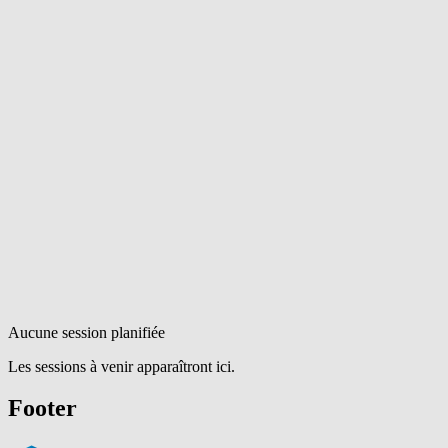
Aucune session planifiée
Les sessions à venir apparaîtront ici.
Footer