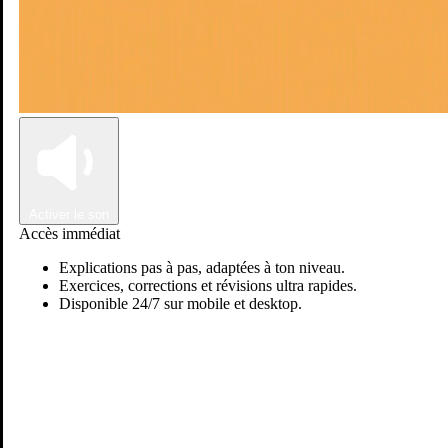
Connexion
Inscription
Activer le son
Accès immédiat
Explications pas à pas, adaptées à ton niveau.
Exercices, corrections et révisions ultra rapides.
Disponible 24/7 sur mobile et desktop.
Passer sur Ostadi AI