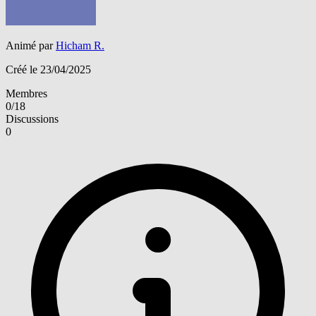
Animé par
Hicham R.
Créé le 23/04/2025
Membres
0/18
Discussions
0