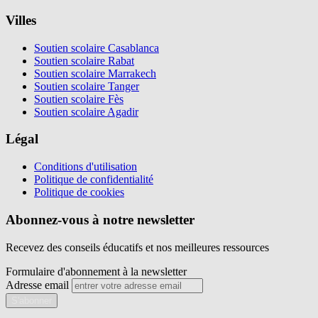
Villes
Soutien scolaire Casablanca
Soutien scolaire Rabat
Soutien scolaire Marrakech
Soutien scolaire Tanger
Soutien scolaire Fès
Soutien scolaire Agadir
Légal
Conditions d'utilisation
Politique de confidentialité
Politique de cookies
Abonnez-vous à notre newsletter
Recevez des conseils éducatifs et nos meilleures ressources
Formulaire d'abonnement à la newsletter
Adresse email
S'abonner