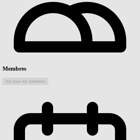
Membres
Voir tous les membres