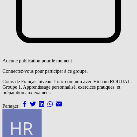
Aucune publication pour le moment
Connectez-vous pour participer à ce groupe.
Cours de Français niveau Tronc commun avec Hicham ROUIJAL.
Groupe 1. Apprentissage personnalisé, exercices pratiques, et
préparation aux examens.
Partager: