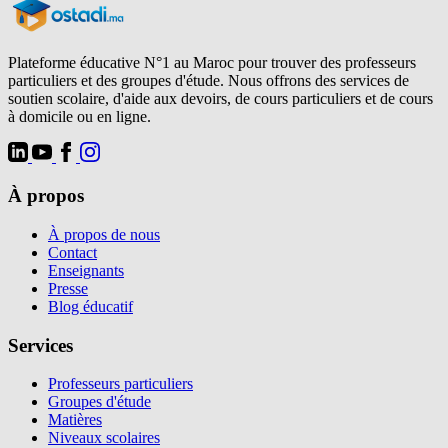
Plateforme éducative N°1 au Maroc pour trouver des professeurs
particuliers et des groupes d'étude. Nous offrons des services de
soutien scolaire, d'aide aux devoirs, de cours particuliers et de cours
à domicile ou en ligne.
À propos
À propos de nous
Contact
Enseignants
Presse
Blog éducatif
Services
Professeurs particuliers
Groupes d'étude
Matières
Niveaux scolaires