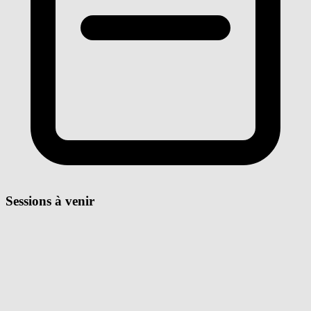
Sessions à venir