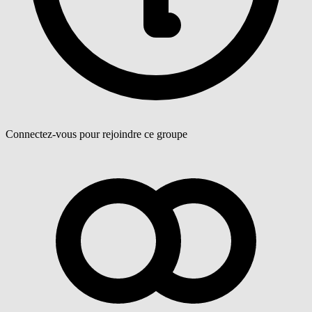
Connectez-vous pour rejoindre ce groupe