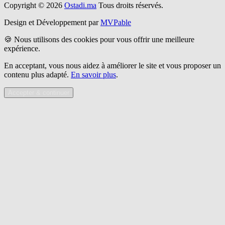
Copyright © 2026
Ostadi.ma
Tous droits réservés.
Design et Développement par
MVPable
🍪 Nous utilisons des cookies pour vous offrir une meilleure
expérience.
En acceptant, vous nous aidez à améliorer le site et vous proposer un
contenu plus adapté.
En savoir plus
.
Accepter & continuer