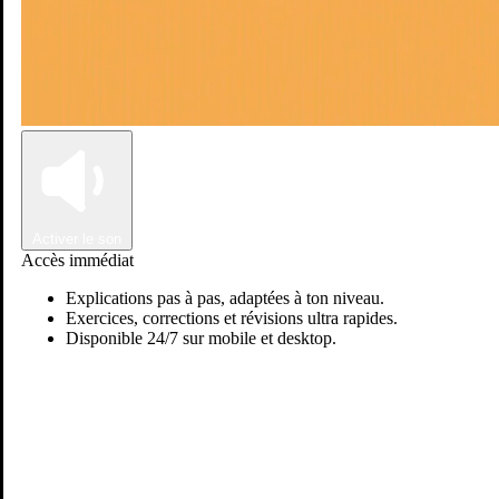
Connexion
Inscription
Activer le son
Accès immédiat
Explications pas à pas, adaptées à ton niveau.
Exercices, corrections et révisions ultra rapides.
Disponible 24/7 sur mobile et desktop.
Passer sur Ostadi AI