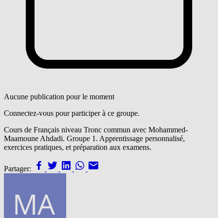
Aucune publication pour le moment
Connectez-vous pour participer à ce groupe.
Cours de Français niveau Tronc commun avec Mohammed-
Maamoune Ahdadi. Groupe 1. Apprentissage personnalisé,
exercices pratiques, et préparation aux examens.
Partager: