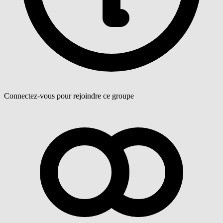
Connectez-vous pour rejoindre ce groupe