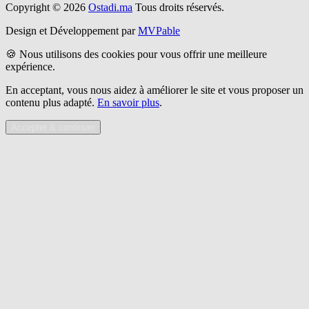
Copyright © 2026
Ostadi.ma
Tous droits réservés.
Design et Développement par
MVPable
🍪 Nous utilisons des cookies pour vous offrir une meilleure
expérience.
En acceptant, vous nous aidez à améliorer le site et vous proposer un
contenu plus adapté.
En savoir plus
.
Accepter & continuer