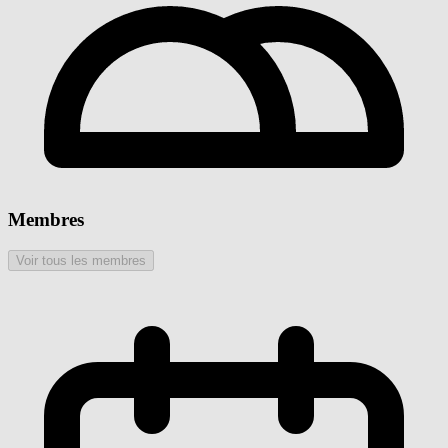
Membres
Voir tous les membres