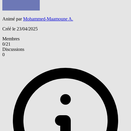
Animé par
Mohammed-Maamoune A.
Créé le 23/04/2025
Membres
0/21
Discussions
0