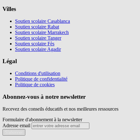
Villes
Soutien scolaire Casablanca
Soutien scolaire Rabat
Soutien scolaire Marrakech
Soutien scolaire Tanger
Soutien scolaire Fès
Soutien scolaire Agadir
Légal
Conditions d'utilisation
Politique de confidentialité
Politique de cookies
Abonnez-vous à notre newsletter
Recevez des conseils éducatifs et nos meilleures ressources
Formulaire d'abonnement à la newsletter
Adresse email
S'abonner