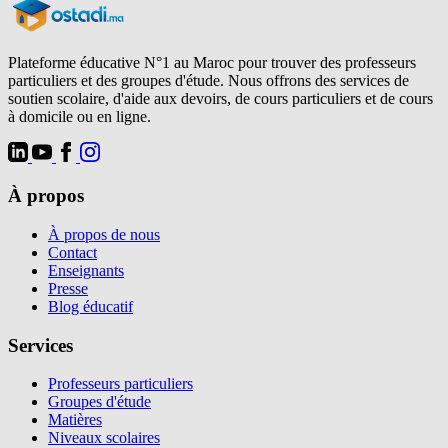
Plateforme éducative N°1 au Maroc pour trouver des professeurs
particuliers et des groupes d'étude. Nous offrons des services de
soutien scolaire, d'aide aux devoirs, de cours particuliers et de cours
à domicile ou en ligne.
À propos
À propos de nous
Contact
Enseignants
Presse
Blog éducatif
Services
Professeurs particuliers
Groupes d'étude
Matières
Niveaux scolaires