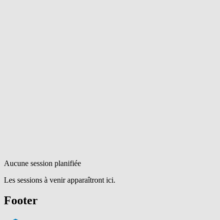
Aucune session planifiée
Les sessions à venir apparaîtront ici.
Footer