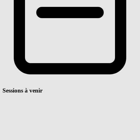
Sessions à venir