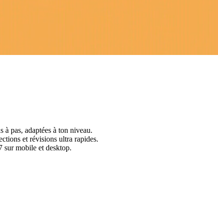
s à pas, adaptées à ton niveau.
ctions et révisions ultra rapides.
 sur mobile et desktop.