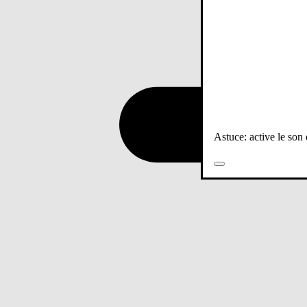
Astuce: active le son