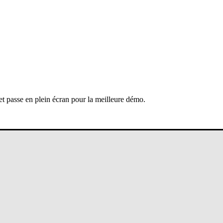
 et passe en plein écran pour la meilleure démo.