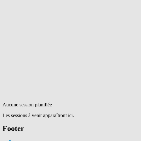
Aucune session planifiée
Les sessions à venir apparaîtront ici.
Footer