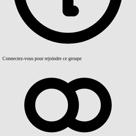
Connectez-vous pour rejoindre ce groupe