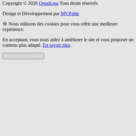
Copyright © 2026
Ostadi.ma
Tous droits réservés.
Design et Développement par
MVPable
🍪 Nous utilisons des cookies pour vous offrir une meilleure
expérience.
En acceptant, vous nous aidez à améliorer le site et vous proposer un
contenu plus adapté.
En savoir plus
.
Accepter & continuer