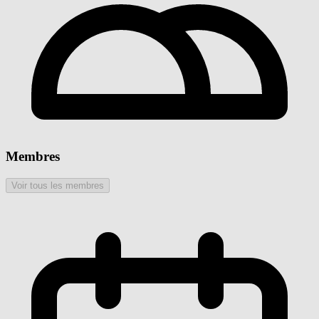
Membres
Voir tous les membres