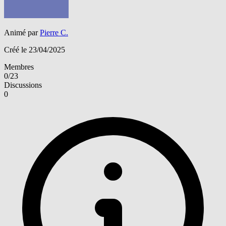
Animé par
Pierre C.
Créé le 23/04/2025
Membres
0/23
Discussions
0