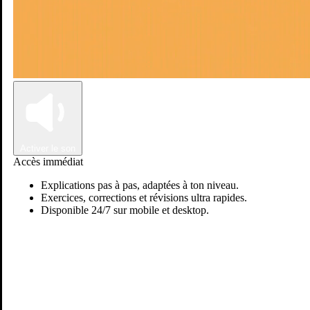
Connexion
Inscription
Activer le son
Accès immédiat
Explications pas à pas, adaptées à ton niveau.
Exercices, corrections et révisions ultra rapides.
Disponible 24/7 sur mobile et desktop.
Passer sur Ostadi AI