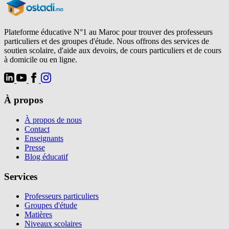
Plateforme éducative N°1 au Maroc pour trouver des professeurs
particuliers et des groupes d'étude. Nous offrons des services de
soutien scolaire, d'aide aux devoirs, de cours particuliers et de cours
à domicile ou en ligne.
À propos
À propos de nous
Contact
Enseignants
Presse
Blog éducatif
Services
Professeurs particuliers
Groupes d'étude
Matières
Niveaux scolaires