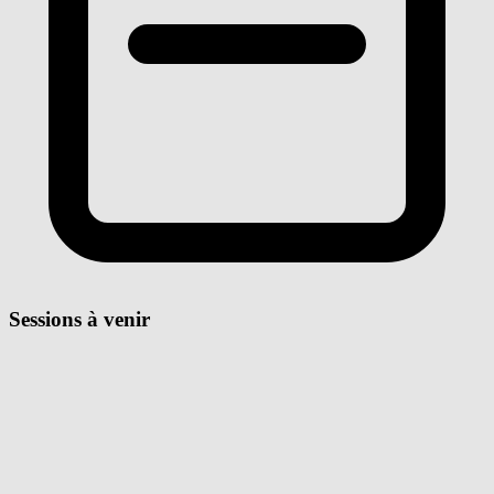
Sessions à venir