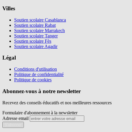
Villes
Soutien scolaire Casablanca
Soutien scolaire Rabat
Soutien scolaire Marrakech
Soutien scolaire Tanger
Soutien scolaire Fès
Soutien scolaire Agadir
Légal
Conditions d'utilisation
Politique de confidentialité
Politique de cookies
Abonnez-vous à notre newsletter
Recevez des conseils éducatifs et nos meilleures ressources
Formulaire d'abonnement à la newsletter
Adresse email
S'abonner