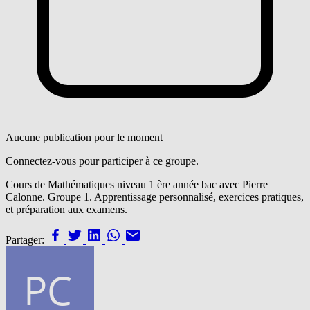
Aucune publication pour le moment
Connectez-vous pour participer à ce groupe.
Cours de Mathématiques niveau 1 ère année bac avec Pierre
Calonne. Groupe 1. Apprentissage personnalisé, exercices pratiques,
et préparation aux examens.
Partager: