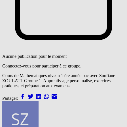
Aucune publication pour le moment
Connectez-vous pour participer à ce groupe.
Cours de Mathématiques niveau 1 ère année bac avec Soufiane
ZOULATI. Groupe 1. Apprentissage personnalisé, exercices
pratiques, et préparation aux examens.
Partager: