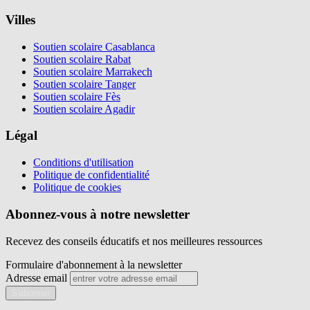
Villes
Soutien scolaire Casablanca
Soutien scolaire Rabat
Soutien scolaire Marrakech
Soutien scolaire Tanger
Soutien scolaire Fès
Soutien scolaire Agadir
Légal
Conditions d'utilisation
Politique de confidentialité
Politique de cookies
Abonnez-vous à notre newsletter
Recevez des conseils éducatifs et nos meilleures ressources
Formulaire d'abonnement à la newsletter
Adresse email
S'abonner