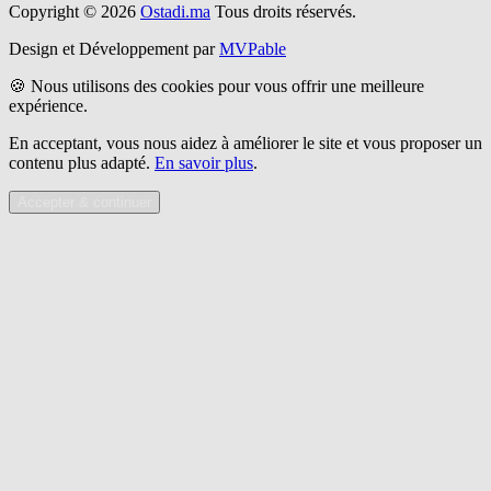
Copyright © 2026
Ostadi.ma
Tous droits réservés.
Design et Développement par
MVPable
🍪 Nous utilisons des cookies pour vous offrir une meilleure
expérience.
En acceptant, vous nous aidez à améliorer le site et vous proposer un
contenu plus adapté.
En savoir plus
.
Accepter & continuer