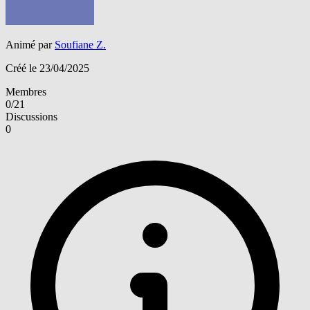
Animé par
Soufiane Z.
Créé le 23/04/2025
Membres
0/21
Discussions
0