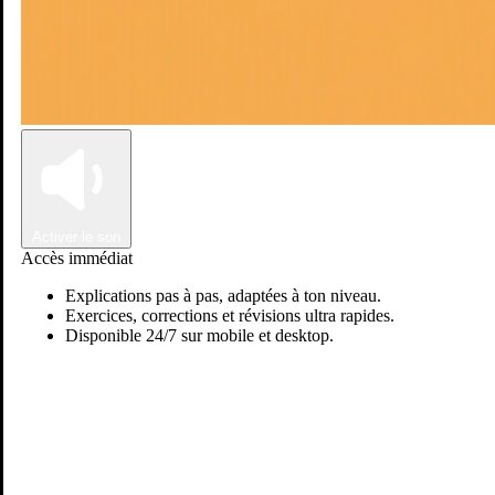
Connexion
Inscription
Activer le son
Accès immédiat
Explications pas à pas, adaptées à ton niveau.
Exercices, corrections et révisions ultra rapides.
Disponible 24/7 sur mobile et desktop.
Passer sur Ostadi AI