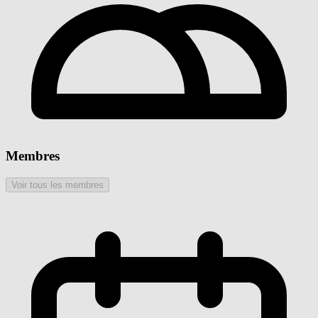
Membres
Voir tous les membres