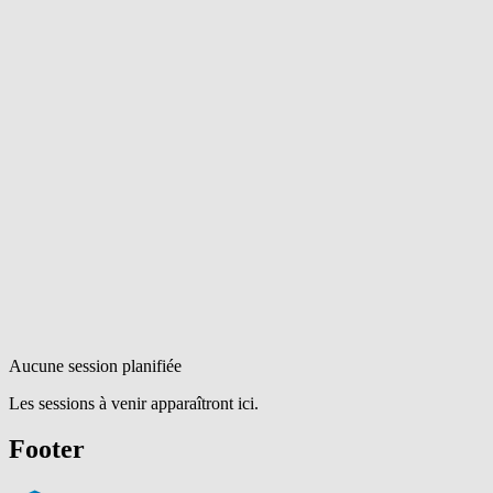
Aucune session planifiée
Les sessions à venir apparaîtront ici.
Footer