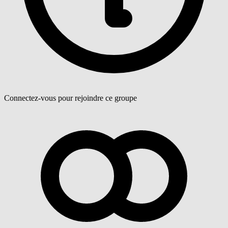
Connectez-vous pour rejoindre ce groupe