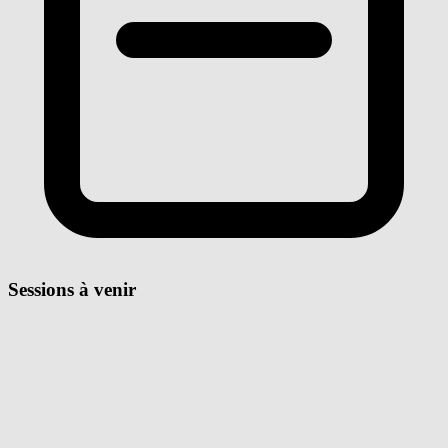
Sessions à venir