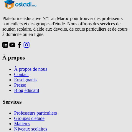
Plateforme éducative N°1 au Maroc pour trouver des professeurs
particuliers et des groupes d'étude. Nous offrons des services de
soutien scolaire, d'aide aux devoirs, de cours particuliers et de cours
à domicile ou en ligne.
À propos
À propos de nous
Contact
Enseignants
Presse
Blog éducatif
Services
Professeurs particuliers
Groupes d'étude
Matières
Niveaux scolaires