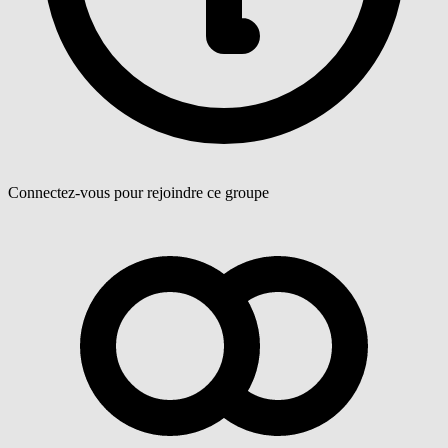
Connectez-vous pour rejoindre ce groupe