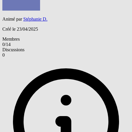
Animé par
Stéphanie D.
Créé le 23/04/2025
Membres
0/14
Discussions
0