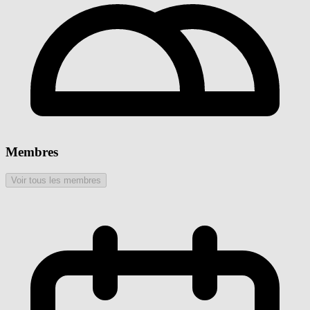
Membres
Voir tous les membres