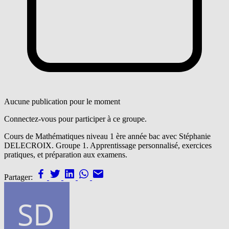
Aucune publication pour le moment
Connectez-vous pour participer à ce groupe.
Cours de Mathématiques niveau 1 ère année bac avec Stéphanie
DELECROIX. Groupe 1. Apprentissage personnalisé, exercices
pratiques, et préparation aux examens.
Partager: