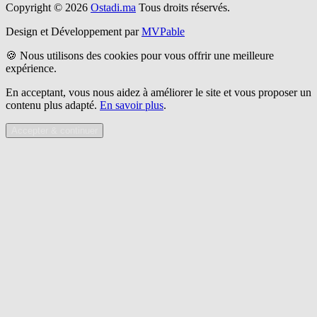
Copyright © 2026
Ostadi.ma
Tous droits réservés.
Design et Développement par
MVPable
🍪 Nous utilisons des cookies pour vous offrir une meilleure
expérience.
En acceptant, vous nous aidez à améliorer le site et vous proposer un
contenu plus adapté.
En savoir plus
.
Accepter & continuer