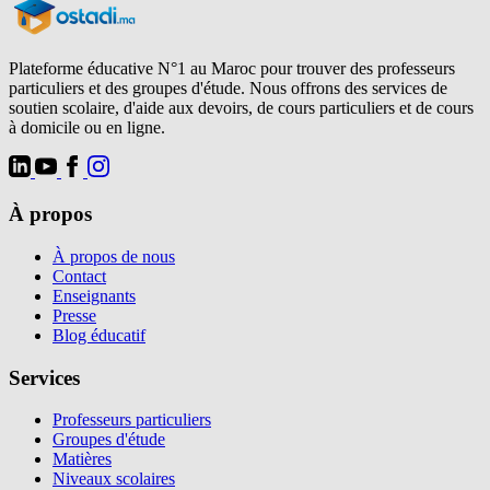
Plateforme éducative N°1 au Maroc pour trouver des professeurs
particuliers et des groupes d'étude. Nous offrons des services de
soutien scolaire, d'aide aux devoirs, de cours particuliers et de cours
à domicile ou en ligne.
À propos
À propos de nous
Contact
Enseignants
Presse
Blog éducatif
Services
Professeurs particuliers
Groupes d'étude
Matières
Niveaux scolaires