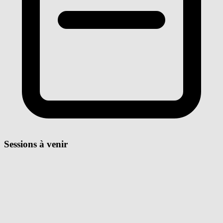
Sessions à venir