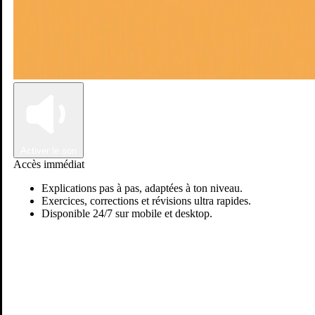
Connexion
Inscription
Activer le son
Accès immédiat
Explications pas à pas, adaptées à ton niveau.
Exercices, corrections et révisions ultra rapides.
Disponible 24/7 sur mobile et desktop.
Passer sur Ostadi AI