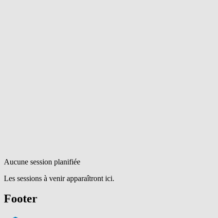
Aucune session planifiée
Les sessions à venir apparaîtront ici.
Footer