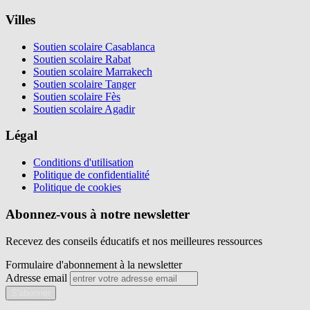
Villes
Soutien scolaire Casablanca
Soutien scolaire Rabat
Soutien scolaire Marrakech
Soutien scolaire Tanger
Soutien scolaire Fès
Soutien scolaire Agadir
Légal
Conditions d'utilisation
Politique de confidentialité
Politique de cookies
Abonnez-vous à notre newsletter
Recevez des conseils éducatifs et nos meilleures ressources
Formulaire d'abonnement à la newsletter
Adresse email
S'abonner