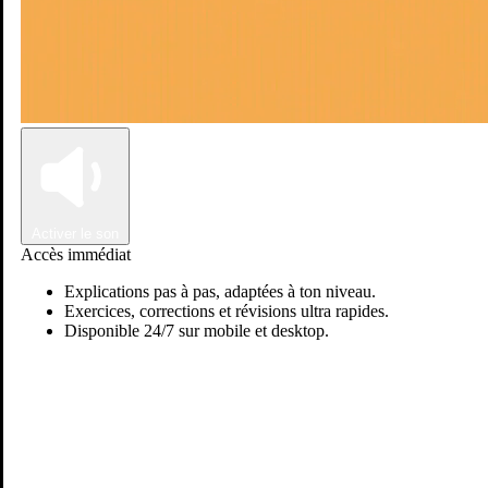
Connexion
Inscription
Activer le son
Accès immédiat
Explications pas à pas, adaptées à ton niveau.
Exercices, corrections et révisions ultra rapides.
Disponible 24/7 sur mobile et desktop.
Passer sur Ostadi AI