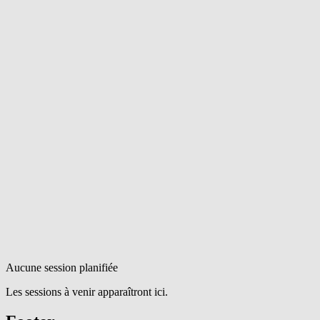
Aucune session planifiée
Les sessions à venir apparaîtront ici.