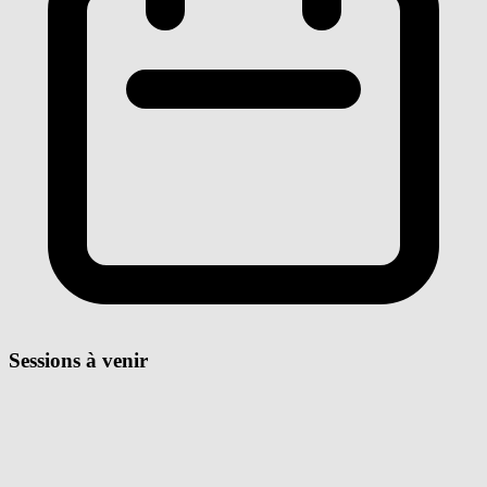
Sessions à venir