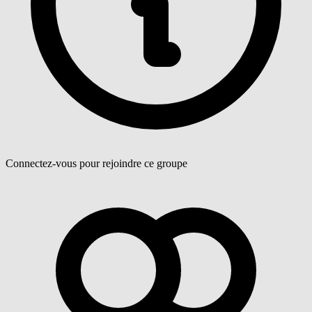
Connectez-vous pour rejoindre ce groupe