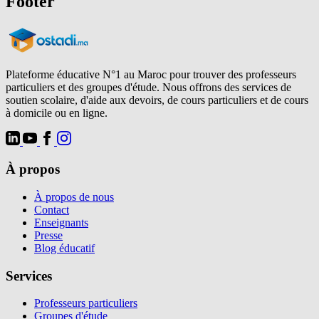
Footer
Plateforme éducative N°1 au Maroc pour trouver des professeurs
particuliers et des groupes d'étude. Nous offrons des services de
soutien scolaire, d'aide aux devoirs, de cours particuliers et de cours
à domicile ou en ligne.
À propos
À propos de nous
Contact
Enseignants
Presse
Blog éducatif
Services
Professeurs particuliers
Groupes d'étude