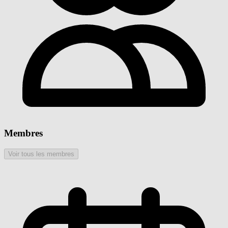
Membres
Voir tous les membres