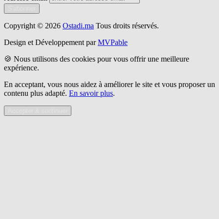
S'abonner
Copyright © 2026
Ostadi.ma
Tous droits réservés.
Design et Développement par
MVPable
🍪 Nous utilisons des cookies pour vous offrir une meilleure
expérience.
En acceptant, vous nous aidez à améliorer le site et vous proposer un
contenu plus adapté.
En savoir plus
.
Accepter & continuer