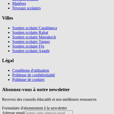
Matières
Niveaux scolaires
Villes
Soutien scolaire Casablanca
Soutien scolaire Rabat
Soutien scolaire Marrakech
Soutien scolaire Tanger
Soutien scolaire Fès
Soutien scolaire Agadir
Légal
Conditions d'utilisation
Politique de confidentialité
Politique de cookies
Abonnez-vous à notre newsletter
Recevez des conseils éducatifs et nos meilleures ressources
Formulaire d'abonnement à la newsletter
Adresse email