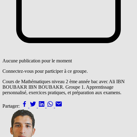
Aucune publication pour le moment
Connectez-vous pour participer à ce groupe.
Cours de Mathématiques niveau 2 ème année bac avec Ali IBN
BOUBAKR IBN BOUBAKR. Groupe 1. Apprentissage
personnalisé, exercices pratiques, et préparation aux examens.
Partager: