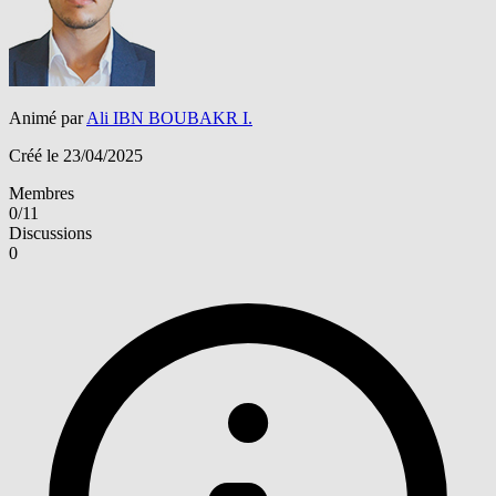
Animé par
Ali IBN BOUBAKR I.
Créé le 23/04/2025
Membres
0/11
Discussions
0