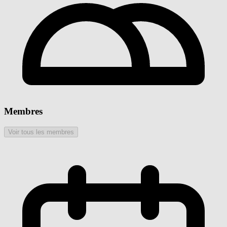
Membres
Voir tous les membres