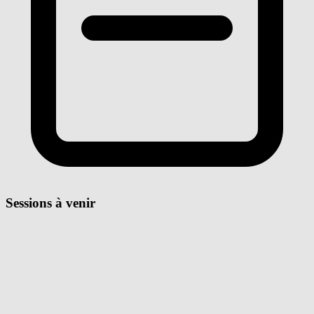
Sessions à venir