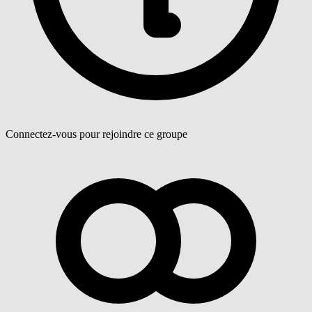
Connectez-vous pour rejoindre ce groupe