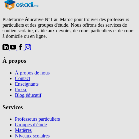
Plateforme éducative N°1 au Maroc pour trouver des professeurs
particuliers et des groupes d'étude. Nous offrons des services de
soutien scolaire, d'aide aux devoirs, de cours particuliers et de cours
à domicile ou en ligne.
À propos
À propos de nous
Contact
Enseignants
Presse
Blog éducatif
Services
Professeurs particuliers
Groupes d'étude
Matières
Niveaux scolaires