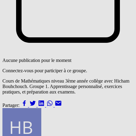
Aucune publication pour le moment
Connectez-vous pour participer à ce groupe.
Cours de Mathématiques niveau 3ème année collège avec Hicham
Bouhchouch. Groupe 1. Apprentissage personnalisé, exercices
pratiques, et préparation aux examens.
Partager: