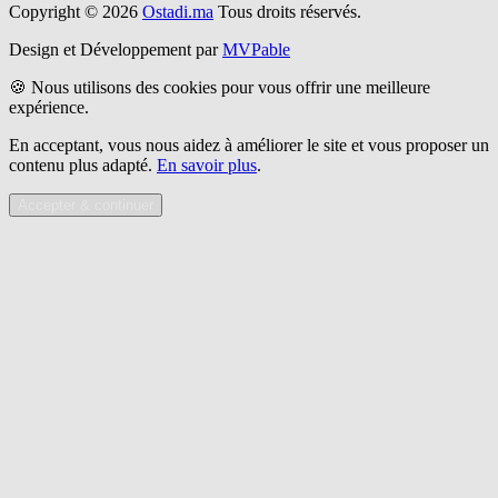
Copyright © 2026
Ostadi.ma
Tous droits réservés.
Design et Développement par
MVPable
🍪 Nous utilisons des cookies pour vous offrir une meilleure
expérience.
En acceptant, vous nous aidez à améliorer le site et vous proposer un
contenu plus adapté.
En savoir plus
.
Accepter & continuer