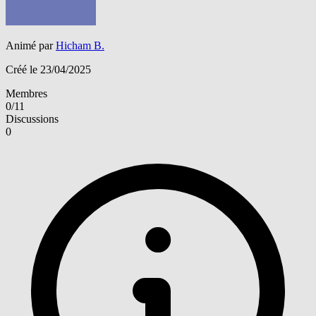
Animé par
Hicham B.
Créé le 23/04/2025
Membres
0/11
Discussions
0