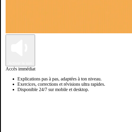
Connexion
Inscription
Activer le son
Accès immédiat
Explications pas à pas, adaptées à ton niveau.
Exercices, corrections et révisions ultra rapides.
Disponible 24/7 sur mobile et desktop.
Passer sur Ostadi AI