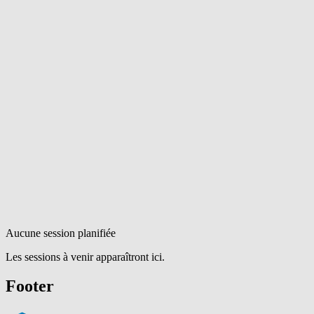
Aucune session planifiée
Les sessions à venir apparaîtront ici.
Footer