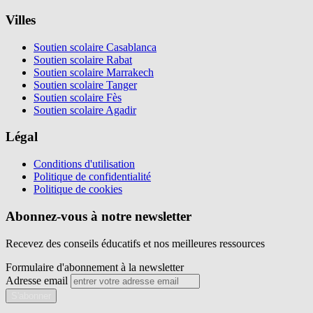
Villes
Soutien scolaire Casablanca
Soutien scolaire Rabat
Soutien scolaire Marrakech
Soutien scolaire Tanger
Soutien scolaire Fès
Soutien scolaire Agadir
Légal
Conditions d'utilisation
Politique de confidentialité
Politique de cookies
Abonnez-vous à notre newsletter
Recevez des conseils éducatifs et nos meilleures ressources
Formulaire d'abonnement à la newsletter
Adresse email
S'abonner