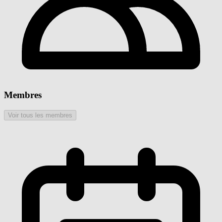
Membres
Voir tous les membres