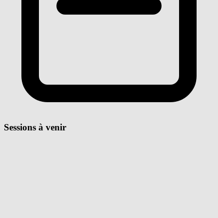
Sessions à venir