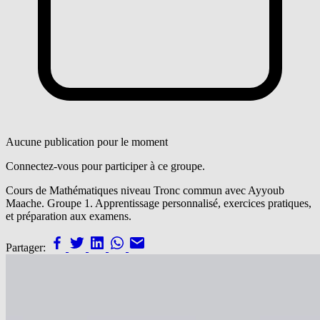
Aucune publication pour le moment
Connectez-vous pour participer à ce groupe.
Cours de Mathématiques niveau Tronc commun avec Ayyoub
Maache. Groupe 1. Apprentissage personnalisé, exercices pratiques,
et préparation aux examens.
Partager: