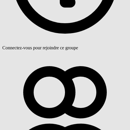
Connectez-vous pour rejoindre ce groupe