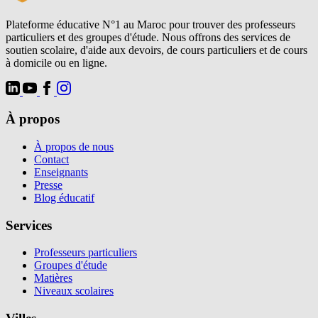
Plateforme éducative N°1 au Maroc pour trouver des professeurs
particuliers et des groupes d'étude. Nous offrons des services de
soutien scolaire, d'aide aux devoirs, de cours particuliers et de cours
à domicile ou en ligne.
À propos
À propos de nous
Contact
Enseignants
Presse
Blog éducatif
Services
Professeurs particuliers
Groupes d'étude
Matières
Niveaux scolaires