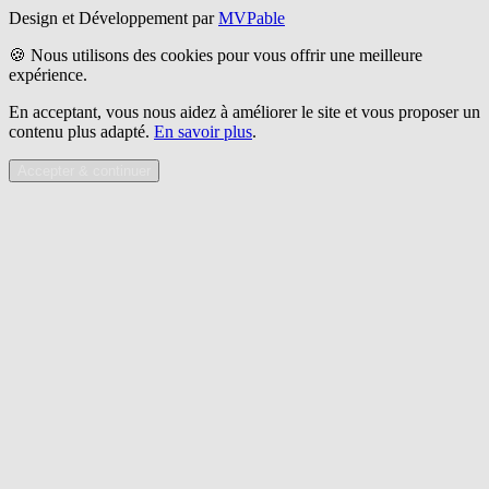
Design et Développement par
MVPable
🍪 Nous utilisons des cookies pour vous offrir une meilleure
expérience.
En acceptant, vous nous aidez à améliorer le site et vous proposer un
contenu plus adapté.
En savoir plus
.
Accepter & continuer