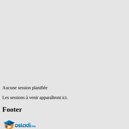
Aucune session planifiée
Les sessions à venir apparaîtront ici.
Footer