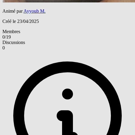
Animé par
Ayyoub M.
Créé le 23/04/2025
Membres
0/19
Discussions
0