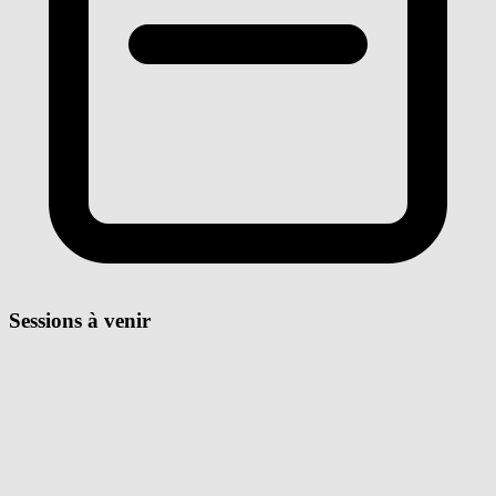
Sessions à venir