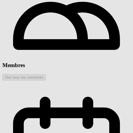
Membres
Voir tous les membres