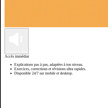
Connexion
Inscription
Activer le son
Accès immédiat
Explications pas à pas, adaptées à ton niveau.
Exercices, corrections et révisions ultra rapides.
Disponible 24/7 sur mobile et desktop.
Passer sur Ostadi AI