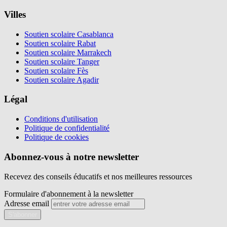
Villes
Soutien scolaire Casablanca
Soutien scolaire Rabat
Soutien scolaire Marrakech
Soutien scolaire Tanger
Soutien scolaire Fès
Soutien scolaire Agadir
Légal
Conditions d'utilisation
Politique de confidentialité
Politique de cookies
Abonnez-vous à notre newsletter
Recevez des conseils éducatifs et nos meilleures ressources
Formulaire d'abonnement à la newsletter
Adresse email
S'abonner