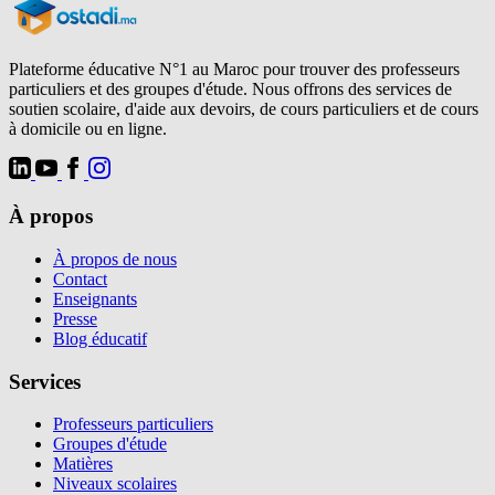
Plateforme éducative N°1 au Maroc pour trouver des professeurs
particuliers et des groupes d'étude. Nous offrons des services de
soutien scolaire, d'aide aux devoirs, de cours particuliers et de cours
à domicile ou en ligne.
À propos
À propos de nous
Contact
Enseignants
Presse
Blog éducatif
Services
Professeurs particuliers
Groupes d'étude
Matières
Niveaux scolaires