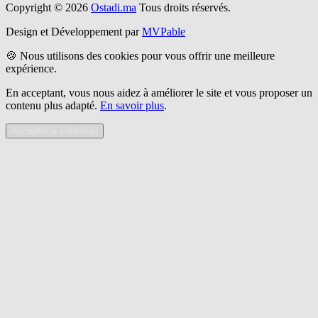
Copyright © 2026
Ostadi.ma
Tous droits réservés.
Design et Développement par
MVPable
🍪 Nous utilisons des cookies pour vous offrir une meilleure
expérience.
En acceptant, vous nous aidez à améliorer le site et vous proposer un
contenu plus adapté.
En savoir plus
.
Accepter & continuer