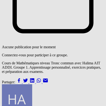
Aucune publication pour le moment
Connectez-vous pour participer à ce groupe.
Cours de Mathématiques niveau Tronc commun avec Halima AIT
ADDI. Groupe 1. Apprentissage personnalisé, exercices pratiques,
et préparation aux examens.
Partager: