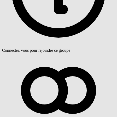
Connectez-vous pour rejoindre ce groupe