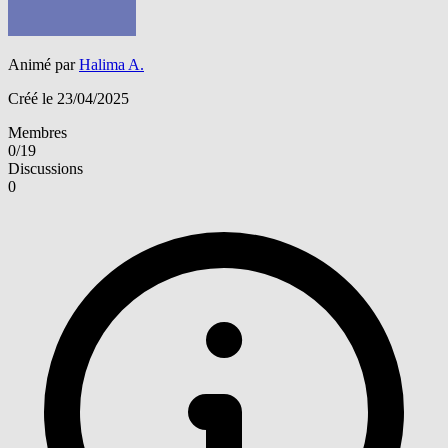
Animé par
Halima A.
Créé le 23/04/2025
Membres
0/19
Discussions
0