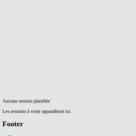
Aucune session planifiée
Les sessions à venir apparaîtront ici.
Footer