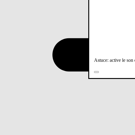
Astuce: active le son