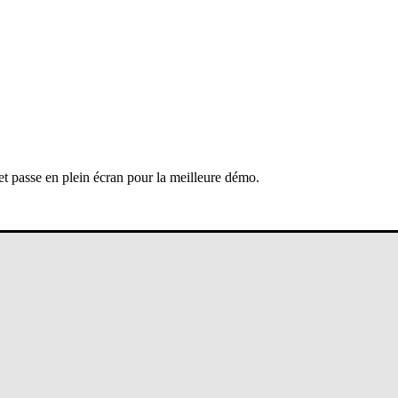
 et passe en plein écran pour la meilleure démo.