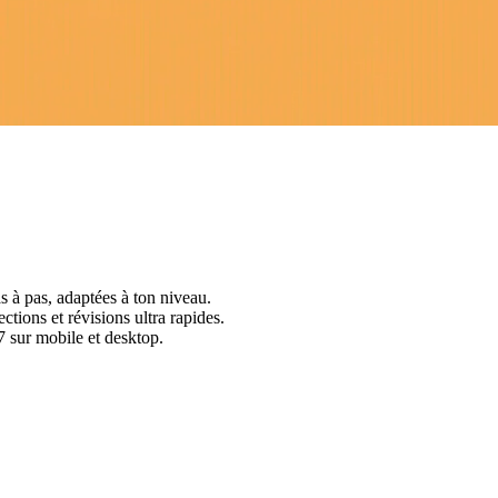
s à pas, adaptées à ton niveau.
ctions et révisions ultra rapides.
 sur mobile et desktop.