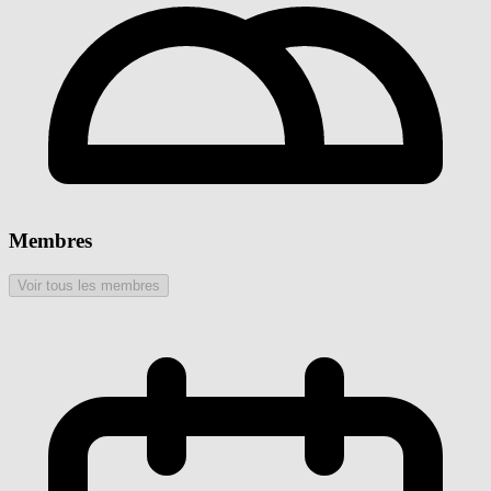
Membres
Voir tous les membres