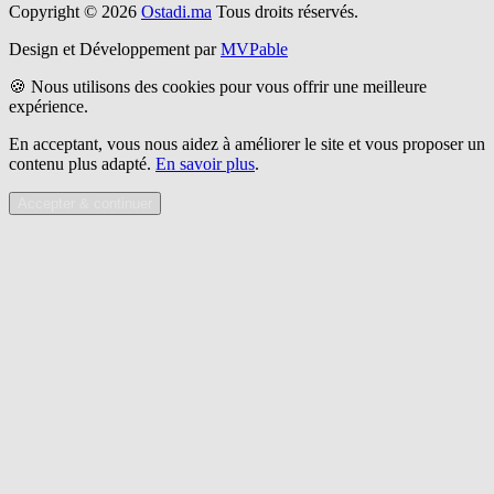
Copyright © 2026
Ostadi.ma
Tous droits réservés.
Design et Développement par
MVPable
🍪 Nous utilisons des cookies pour vous offrir une meilleure
expérience.
En acceptant, vous nous aidez à améliorer le site et vous proposer un
contenu plus adapté.
En savoir plus
.
Accepter & continuer