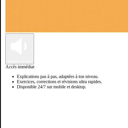
Connexion
Inscription
Activer le son
Accès immédiat
Explications pas à pas, adaptées à ton niveau.
Exercices, corrections et révisions ultra rapides.
Disponible 24/7 sur mobile et desktop.
Passer sur Ostadi AI