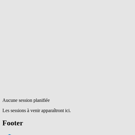
Aucune session planifiée
Les sessions à venir apparaîtront ici.
Footer