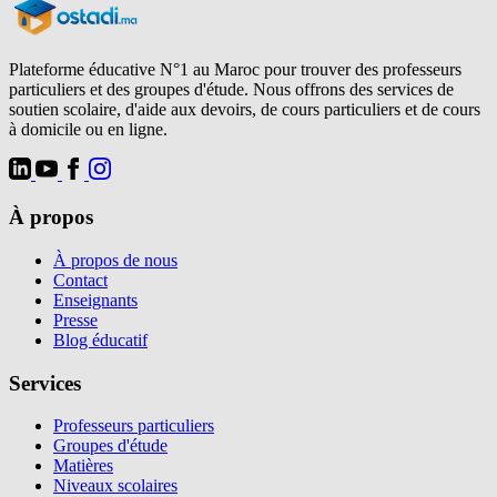
Plateforme éducative N°1 au Maroc pour trouver des professeurs
particuliers et des groupes d'étude. Nous offrons des services de
soutien scolaire, d'aide aux devoirs, de cours particuliers et de cours
à domicile ou en ligne.
À propos
À propos de nous
Contact
Enseignants
Presse
Blog éducatif
Services
Professeurs particuliers
Groupes d'étude
Matières
Niveaux scolaires