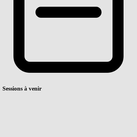
Sessions à venir