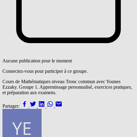
Aucune publication pour le moment
Connectez-vous pour participer à ce groupe.
Cours de Mathématiques niveau Tronc commun avec Younes
Ezzaky. Groupe 1. Apprentissage personnalisé, exercices pratiques,
et préparation aux examens.
Partager: