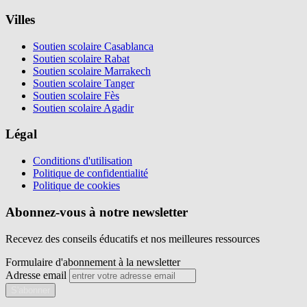
Villes
Soutien scolaire Casablanca
Soutien scolaire Rabat
Soutien scolaire Marrakech
Soutien scolaire Tanger
Soutien scolaire Fès
Soutien scolaire Agadir
Légal
Conditions d'utilisation
Politique de confidentialité
Politique de cookies
Abonnez-vous à notre newsletter
Recevez des conseils éducatifs et nos meilleures ressources
Formulaire d'abonnement à la newsletter
Adresse email
S'abonner