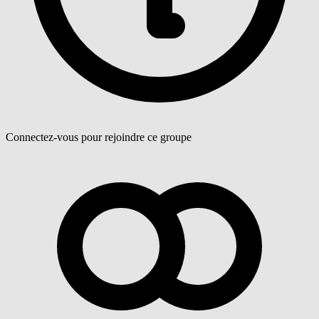
Connectez-vous pour rejoindre ce groupe