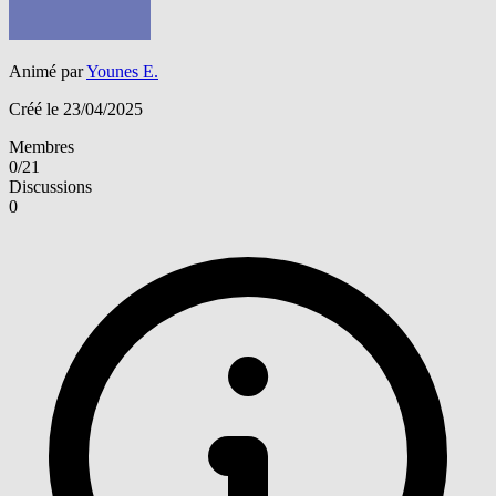
Animé par
Younes E.
Créé le 23/04/2025
Membres
0/21
Discussions
0