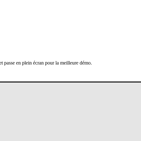
 et passe en plein écran pour la meilleure démo.