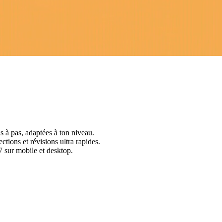
s à pas, adaptées à ton niveau.
ctions et révisions ultra rapides.
 sur mobile et desktop.