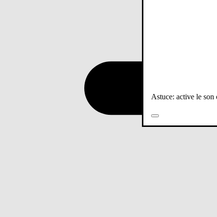
Astuce: active le son