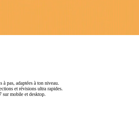
s à pas, adaptées à ton niveau.
ctions et révisions ultra rapides.
 sur mobile et desktop.