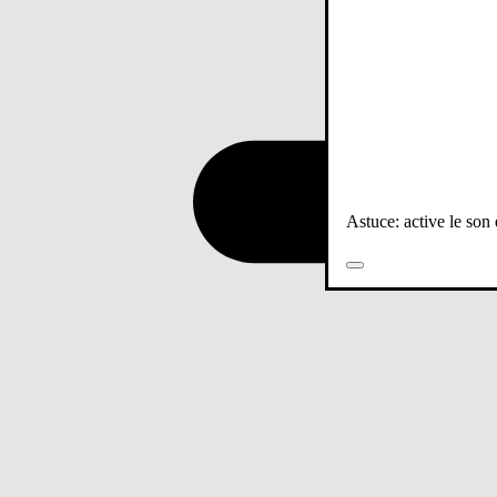
Astuce: active le son