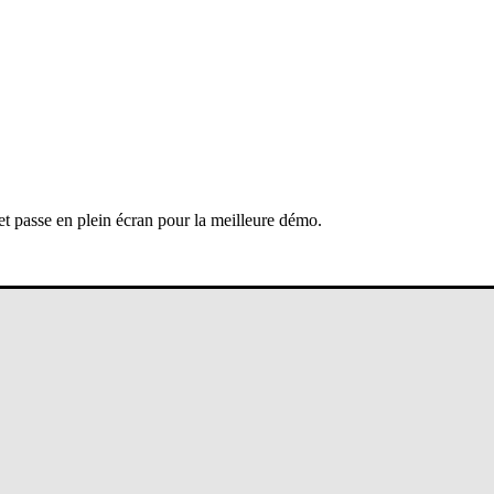
 et passe en plein écran pour la meilleure démo.