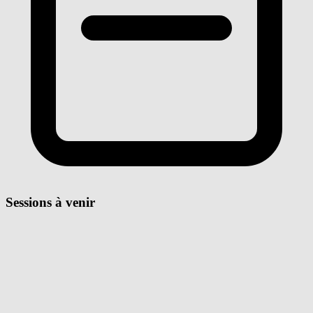
Sessions à venir