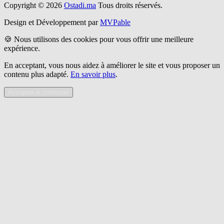
Copyright © 2026
Ostadi.ma
Tous droits réservés.
Design et Développement par
MVPable
🍪 Nous utilisons des cookies pour vous offrir une meilleure
expérience.
En acceptant, vous nous aidez à améliorer le site et vous proposer un
contenu plus adapté.
En savoir plus
.
Accepter & continuer