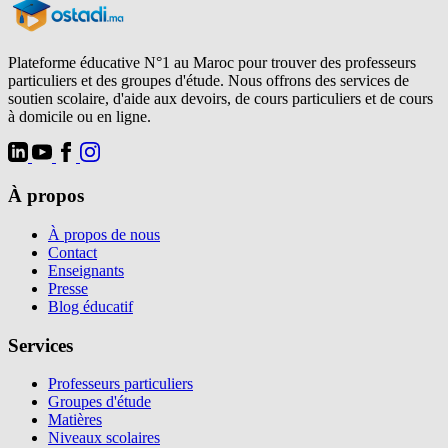
Plateforme éducative N°1 au Maroc pour trouver des professeurs
particuliers et des groupes d'étude. Nous offrons des services de
soutien scolaire, d'aide aux devoirs, de cours particuliers et de cours
à domicile ou en ligne.
À propos
À propos de nous
Contact
Enseignants
Presse
Blog éducatif
Services
Professeurs particuliers
Groupes d'étude
Matières
Niveaux scolaires