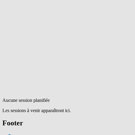
Aucune session planifiée
Les sessions à venir apparaîtront ici.
Footer