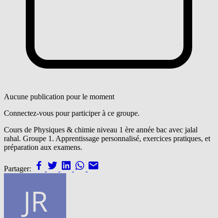
Aucune publication pour le moment
Connectez-vous pour participer à ce groupe.
Cours de Physiques & chimie niveau 1 ère année bac avec jalal
rahal. Groupe 1. Apprentissage personnalisé, exercices pratiques, et
préparation aux examens.
Partager: