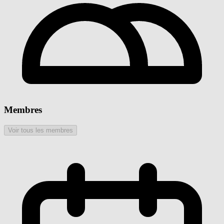
Membres
Voir tous les membres