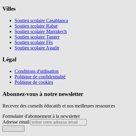
Villes
Soutien scolaire Casablanca
Soutien scolaire Rabat
Soutien scolaire Marrakech
Soutien scolaire Tanger
Soutien scolaire Fès
Soutien scolaire Agadir
Légal
Conditions d'utilisation
Politique de confidentialité
Politique de cookies
Abonnez-vous à notre newsletter
Recevez des conseils éducatifs et nos meilleures ressources
Formulaire d'abonnement à la newsletter
Adresse email
S'abonner