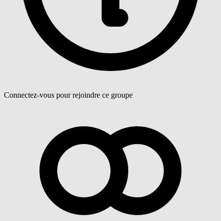
Connectez-vous pour rejoindre ce groupe