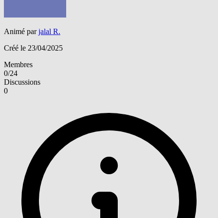
Animé par
jalal R.
Créé le 23/04/2025
Membres
0/24
Discussions
0