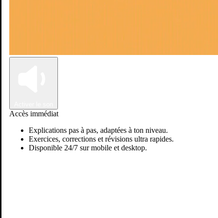
Connexion
Inscription
Activer le son
Accès immédiat
Explications pas à pas, adaptées à ton niveau.
Exercices, corrections et révisions ultra rapides.
Disponible 24/7 sur mobile et desktop.
Passer sur Ostadi AI