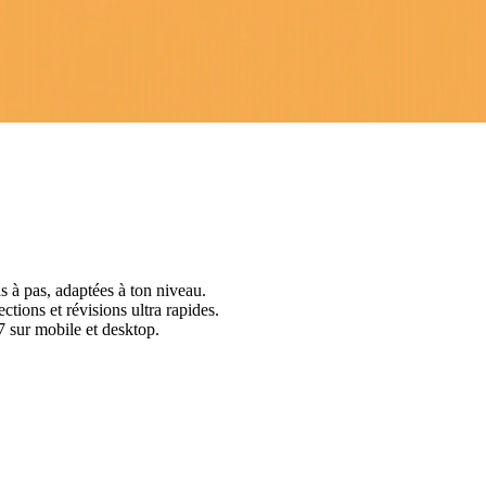
s à pas, adaptées à ton niveau.
ctions et révisions ultra rapides.
 sur mobile et desktop.