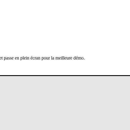
 et passe en plein écran pour la meilleure démo.