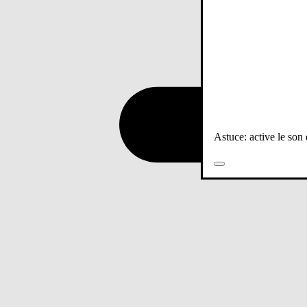
Astuce: active le son