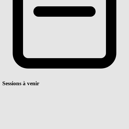
Sessions à venir