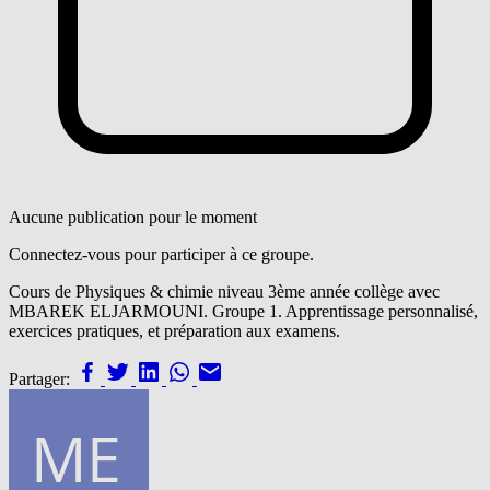
Aucune publication pour le moment
Connectez-vous pour participer à ce groupe.
Cours de Physiques & chimie niveau 3ème année collège avec
MBAREK ELJARMOUNI. Groupe 1. Apprentissage personnalisé,
exercices pratiques, et préparation aux examens.
Partager: