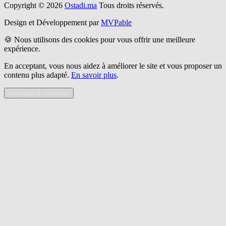
Copyright © 2026
Ostadi.ma
Tous droits réservés.
Design et Développement par
MVPable
🍪 Nous utilisons des cookies pour vous offrir une meilleure
expérience.
En acceptant, vous nous aidez à améliorer le site et vous proposer un
contenu plus adapté.
En savoir plus
.
Accepter & continuer