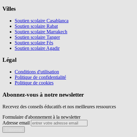
Villes
Soutien scolaire Casablanca
Soutien scolaire Rabat
Soutien scolaire Marrakech
Soutien scolaire Tanger
Soutien scolaire Fès
Soutien scolaire Agadir
Légal
Conditions d'utilisation
Politique de confidentialité
Politique de cookies
Abonnez-vous à notre newsletter
Recevez des conseils éducatifs et nos meilleures ressources
Formulaire d'abonnement à la newsletter
Adresse email
S'abonner