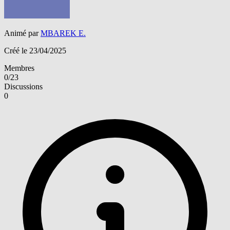
Animé par
MBAREK E.
Créé le 23/04/2025
Membres
0/23
Discussions
0