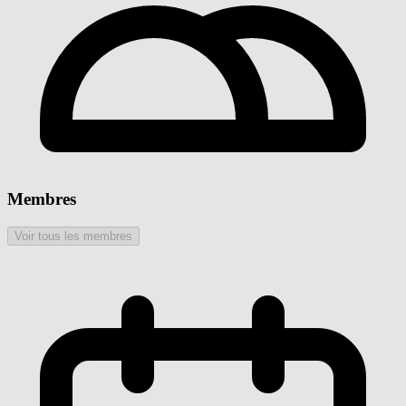
Membres
Voir tous les membres