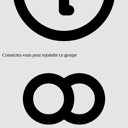
Connectez-vous pour rejoindre ce groupe