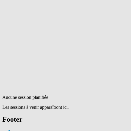
Aucune session planifiée
Les sessions à venir apparaîtront ici.
Footer