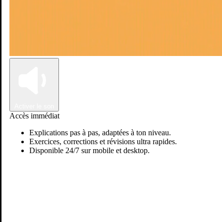
Connexion
Inscription
Activer le son
Accès immédiat
Explications pas à pas, adaptées à ton niveau.
Exercices, corrections et révisions ultra rapides.
Disponible 24/7 sur mobile et desktop.
Passer sur Ostadi AI