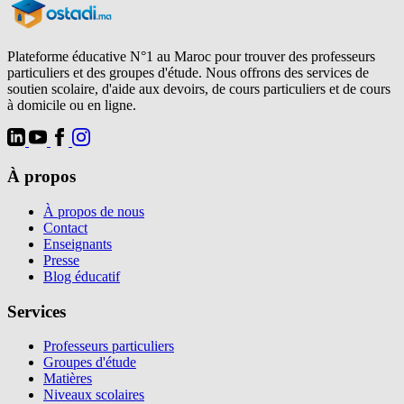
Plateforme éducative N°1 au Maroc pour trouver des professeurs
particuliers et des groupes d'étude. Nous offrons des services de
soutien scolaire, d'aide aux devoirs, de cours particuliers et de cours
à domicile ou en ligne.
À propos
À propos de nous
Contact
Enseignants
Presse
Blog éducatif
Services
Professeurs particuliers
Groupes d'étude
Matières
Niveaux scolaires