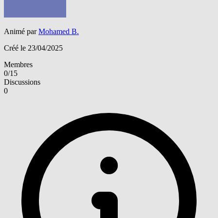
Animé par
Mohamed B.
Créé le 23/04/2025
Membres
0/15
Discussions
0