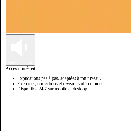
Connexion
Inscription
Activer le son
Accès immédiat
Explications pas à pas, adaptées à ton niveau.
Exercices, corrections et révisions ultra rapides.
Disponible 24/7 sur mobile et desktop.
Passer sur Ostadi AI