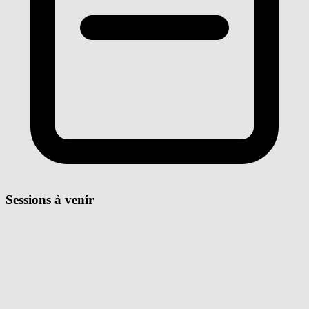
Sessions à venir