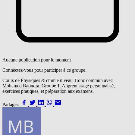
Aucune publication pour le moment
Connectez-vous pour participer à ce groupe.
Cours de Physiques & chimie niveau Tronc commun avec
Mohamed Baoudra. Groupe 1. Apprentissage personnalisé,
exercices pratiques, et préparation aux examens.
Partager: