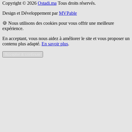
Copyright © 2026
Ostadi.ma
Tous droits réservés.
Design et Développement par
MVPable
🍪 Nous utilisons des cookies pour vous offrir une meilleure
expérience.
En acceptant, vous nous aidez à améliorer le site et vous proposer un
contenu plus adapté.
En savoir plus
.
Accepter & continuer