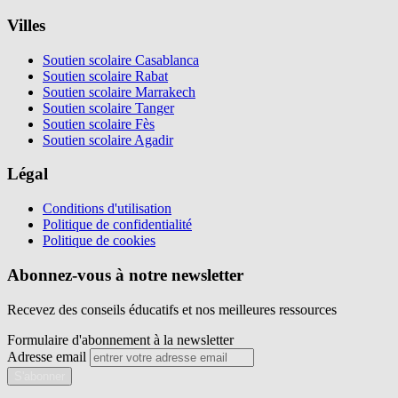
Villes
Soutien scolaire Casablanca
Soutien scolaire Rabat
Soutien scolaire Marrakech
Soutien scolaire Tanger
Soutien scolaire Fès
Soutien scolaire Agadir
Légal
Conditions d'utilisation
Politique de confidentialité
Politique de cookies
Abonnez-vous à notre newsletter
Recevez des conseils éducatifs et nos meilleures ressources
Formulaire d'abonnement à la newsletter
Adresse email
S'abonner