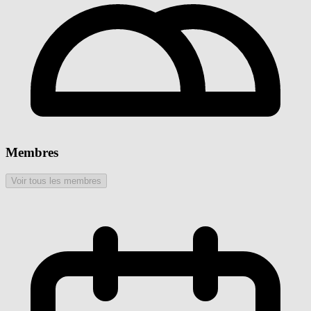
Membres
Voir tous les membres