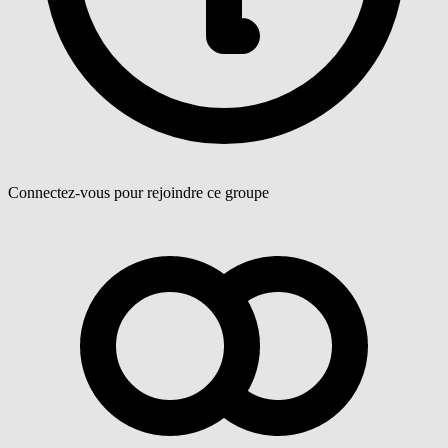
Connectez-vous pour rejoindre ce groupe