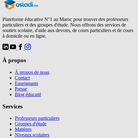
Plateforme éducative N°1 au Maroc pour trouver des professeurs
particuliers et des groupes d'étude. Nous offrons des services de
soutien scolaire, d'aide aux devoirs, de cours particuliers et de cours
à domicile ou en ligne.
À propos
À propos de nous
Contact
Enseignants
Presse
Blog éducatif
Services
Professeurs particuliers
Groupes d'étude
Matières
Niveaux scolaires