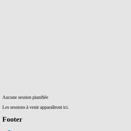
Aucune session planifiée
Les sessions à venir apparaîtront ici.
Footer