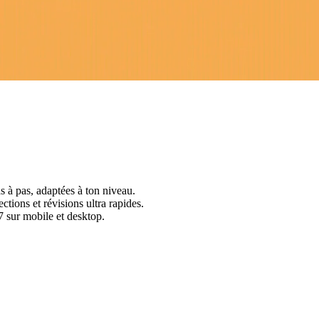
s à pas, adaptées à ton niveau.
ctions et révisions ultra rapides.
 sur mobile et desktop.