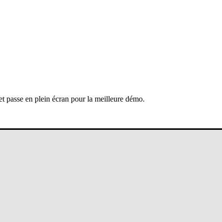
 et passe en plein écran pour la meilleure démo.