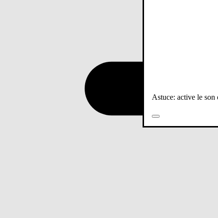
Astuce: active le son