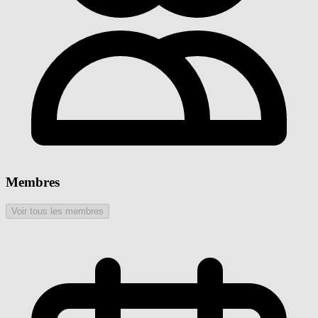
Membres
Voir tous les membres