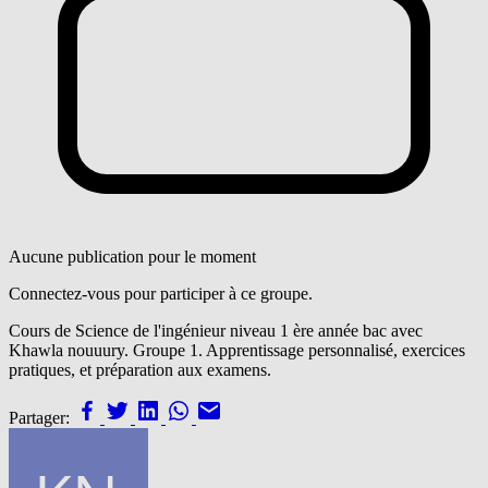
Aucune publication pour le moment
Connectez-vous pour participer à ce groupe.
Cours de Science de l'ingénieur niveau 1 ère année bac avec
Khawla nouuury. Groupe 1. Apprentissage personnalisé, exercices
pratiques, et préparation aux examens.
Partager: