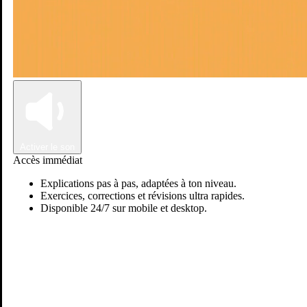
Connexion
Inscription
Activer le son
Accès immédiat
Explications pas à pas, adaptées à ton niveau.
Exercices, corrections et révisions ultra rapides.
Disponible 24/7 sur mobile et desktop.
Passer sur Ostadi AI