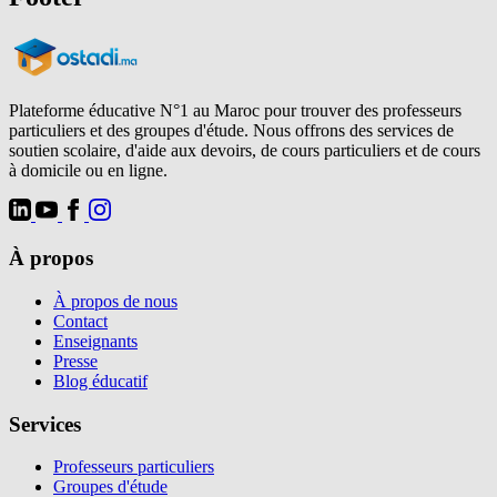
Plateforme éducative N°1 au Maroc pour trouver des professeurs
particuliers et des groupes d'étude. Nous offrons des services de
soutien scolaire, d'aide aux devoirs, de cours particuliers et de cours
à domicile ou en ligne.
À propos
À propos de nous
Contact
Enseignants
Presse
Blog éducatif
Services
Professeurs particuliers
Groupes d'étude