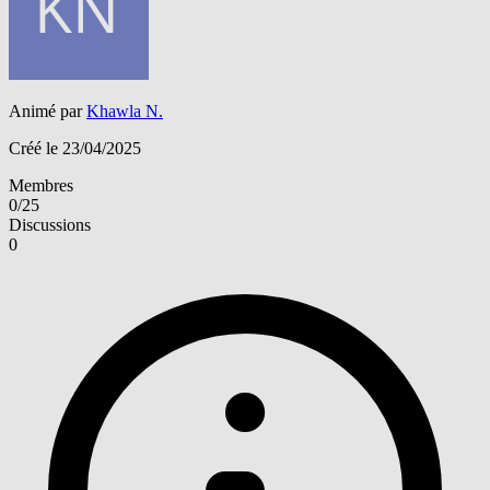
Animé par
Khawla N.
Créé le 23/04/2025
Membres
0/25
Discussions
0