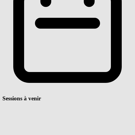
Sessions à venir