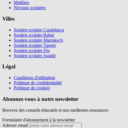
Matières
Niveaux scolaires
Villes
Soutien scolaire Casablanca
Soutien scolaire Rabat
Soutien scolaire Marrakech
Soutien scolaire Tanger
Soutien scolaire Fès
Soutien scolaire Agadir
Légal
Conditions d'utilisation
Politique de confidentialité
Politique de cookies
Abonnez-vous à notre newsletter
Recevez des conseils éducatifs et nos meilleures ressources
Formulaire d'abonnement à la newsletter
Adresse email