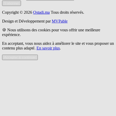
S'abonner
Copyright © 2026
Ostadi.ma
Tous droits réservés.
Design et Développement par
MVPable
🍪 Nous utilisons des cookies pour vous offrir une meilleure
expérience.
En acceptant, vous nous aidez à améliorer le site et vous proposer un
contenu plus adapté.
En savoir plus
.
Accepter & continuer