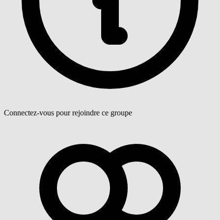
Connectez-vous pour rejoindre ce groupe