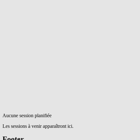
Aucune session planifiée
Les sessions à venir apparaîtront ici.
Footer