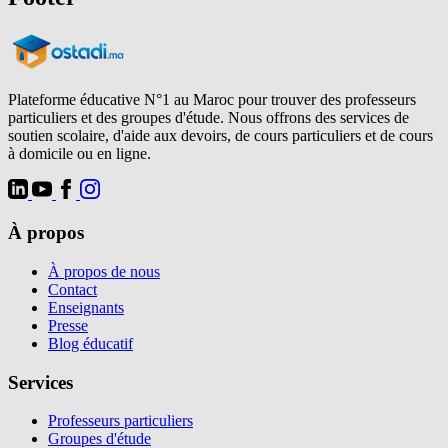
Plateforme éducative N°1 au Maroc pour trouver des professeurs
particuliers et des groupes d'étude. Nous offrons des services de
soutien scolaire, d'aide aux devoirs, de cours particuliers et de cours
à domicile ou en ligne.
À propos
À propos de nous
Contact
Enseignants
Presse
Blog éducatif
Services
Professeurs particuliers
Groupes d'étude