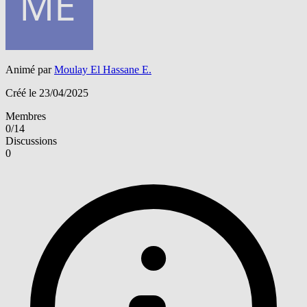
Animé par
Moulay El Hassane E.
Créé le 23/04/2025
Membres
0/14
Discussions
0