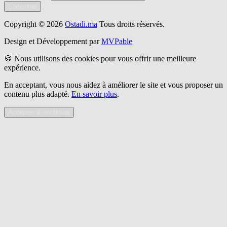
S'abonner
Copyright © 2026
Ostadi.ma
Tous droits réservés.
Design et Développement par
MVPable
🍪 Nous utilisons des cookies pour vous offrir une meilleure
expérience.
En acceptant, vous nous aidez à améliorer le site et vous proposer un
contenu plus adapté.
En savoir plus
.
Accepter & continuer