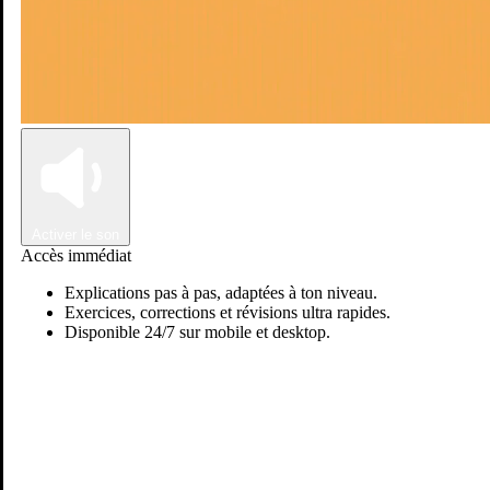
Connexion
Inscription
Activer le son
Accès immédiat
Explications pas à pas, adaptées à ton niveau.
Exercices, corrections et révisions ultra rapides.
Disponible 24/7 sur mobile et desktop.
Passer sur Ostadi AI