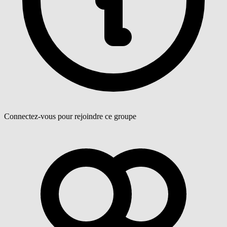
Connectez-vous pour rejoindre ce groupe