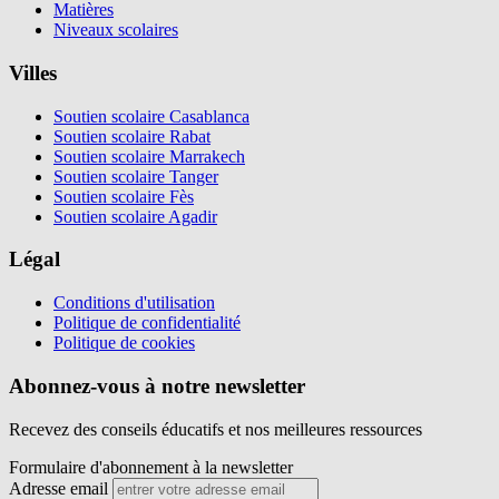
Matières
Niveaux scolaires
Villes
Soutien scolaire Casablanca
Soutien scolaire Rabat
Soutien scolaire Marrakech
Soutien scolaire Tanger
Soutien scolaire Fès
Soutien scolaire Agadir
Légal
Conditions d'utilisation
Politique de confidentialité
Politique de cookies
Abonnez-vous à notre newsletter
Recevez des conseils éducatifs et nos meilleures ressources
Formulaire d'abonnement à la newsletter
Adresse email