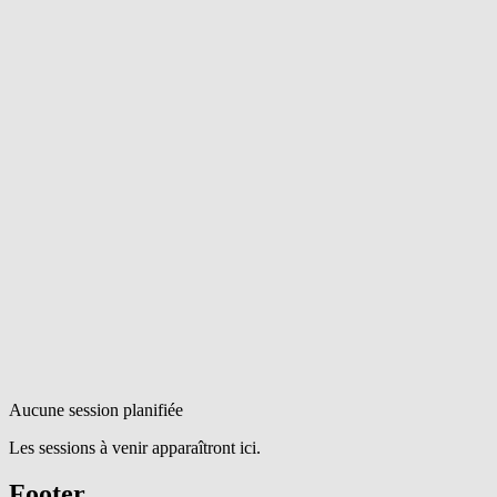
Aucune session planifiée
Les sessions à venir apparaîtront ici.
Footer