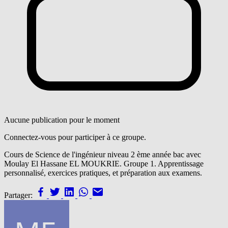
Aucune publication pour le moment
Connectez-vous pour participer à ce groupe.
Cours de Science de l'ingénieur niveau 2 ème année bac avec
Moulay El Hassane EL MOUKRIE. Groupe 1. Apprentissage
personnalisé, exercices pratiques, et préparation aux examens.
Partager: