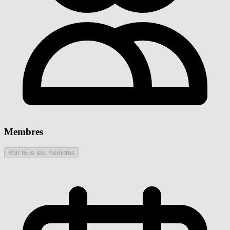
Membres
Voir tous les membres