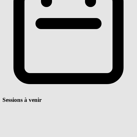
Sessions à venir