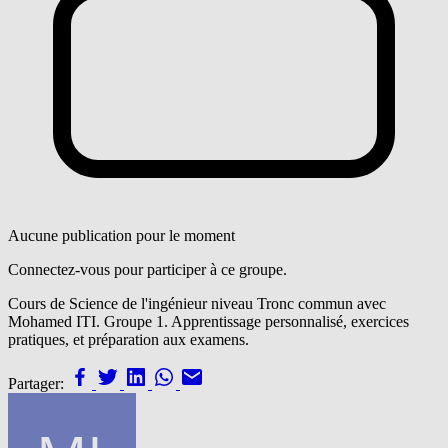
Aucune publication pour le moment
Connectez-vous pour participer à ce groupe.
Cours de Science de l'ingénieur niveau Tronc commun avec
Mohamed ITI. Groupe 1. Apprentissage personnalisé, exercices
pratiques, et préparation aux examens.
Partager: