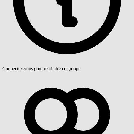
Connectez-vous pour rejoindre ce groupe