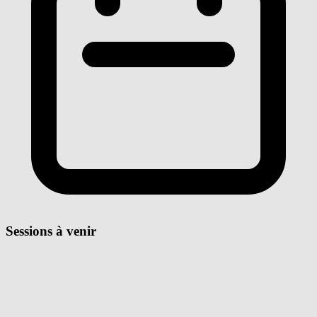
Sessions à venir