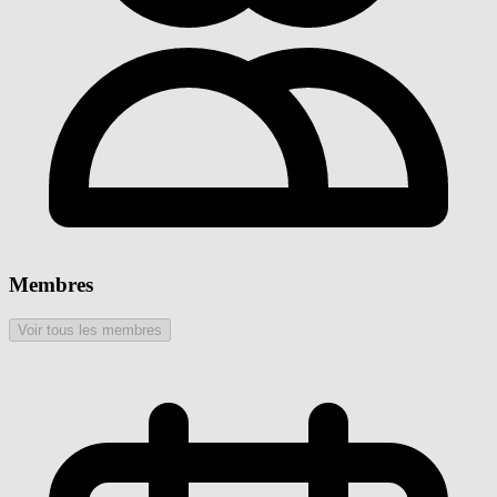
Membres
Voir tous les membres