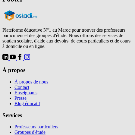
Plateforme éducative N°1 au Maroc pour trouver des professeurs
particuliers et des groupes d'étude. Nous offrons des services de
soutien scolaire, d'aide aux devoirs, de cours particuliers et de cours
à domicile ou en ligne.
À propos
À propos de nous
Contact
Enseignants
Presse
Blog éducatif
Services
Professeurs particuliers
Groupes d'étude