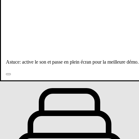
Astuce: active le son et passe en plein écran pour la meilleure démo.
Toutes les publications