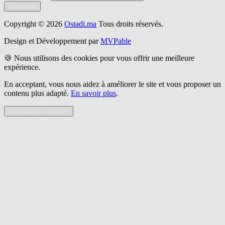
S'abonner
Copyright © 2026
Ostadi.ma
Tous droits réservés.
Design et Développement par
MVPable
🍪 Nous utilisons des cookies pour vous offrir une meilleure
expérience.
En acceptant, vous nous aidez à améliorer le site et vous proposer un
contenu plus adapté.
En savoir plus
.
Accepter & continuer