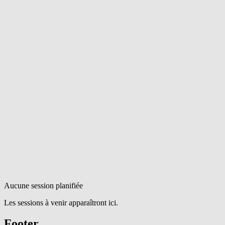
Aucune session planifiée
Les sessions à venir apparaîtront ici.
Footer