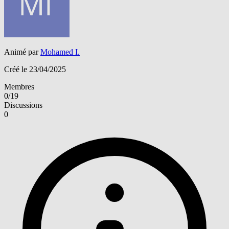
Animé par
Mohamed I.
Créé le 23/04/2025
Membres
0/19
Discussions
0