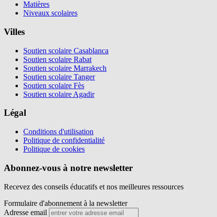
Matières
Niveaux scolaires
Villes
Soutien scolaire Casablanca
Soutien scolaire Rabat
Soutien scolaire Marrakech
Soutien scolaire Tanger
Soutien scolaire Fès
Soutien scolaire Agadir
Légal
Conditions d'utilisation
Politique de confidentialité
Politique de cookies
Abonnez-vous à notre newsletter
Recevez des conseils éducatifs et nos meilleures ressources
Formulaire d'abonnement à la newsletter
Adresse email