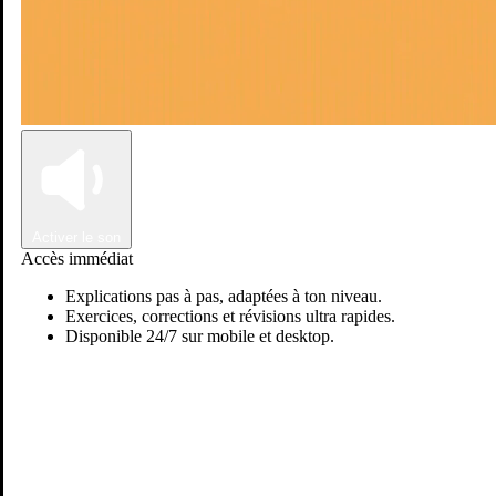
Connexion
Inscription
Activer le son
Accès immédiat
Explications pas à pas, adaptées à ton niveau.
Exercices, corrections et révisions ultra rapides.
Disponible 24/7 sur mobile et desktop.
Passer sur Ostadi AI