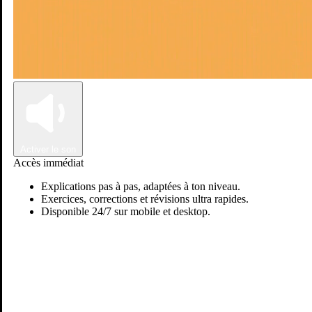
Connexion
Inscription
Activer le son
Accès immédiat
Explications pas à pas, adaptées à ton niveau.
Exercices, corrections et révisions ultra rapides.
Disponible 24/7 sur mobile et desktop.
Passer sur Ostadi AI