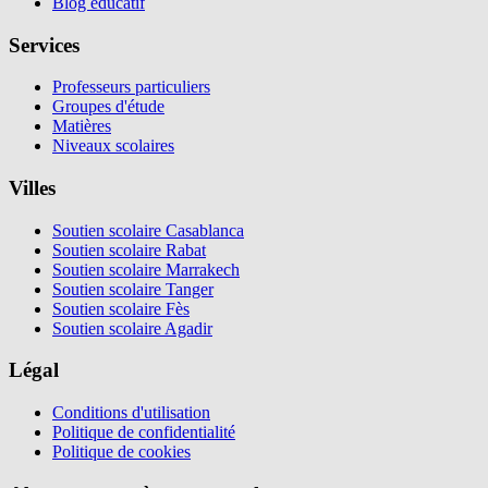
Blog éducatif
Services
Professeurs particuliers
Groupes d'étude
Matières
Niveaux scolaires
Villes
Soutien scolaire Casablanca
Soutien scolaire Rabat
Soutien scolaire Marrakech
Soutien scolaire Tanger
Soutien scolaire Fès
Soutien scolaire Agadir
Légal
Conditions d'utilisation
Politique de confidentialité
Politique de cookies