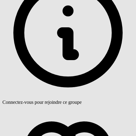
Connectez-vous pour rejoindre ce groupe