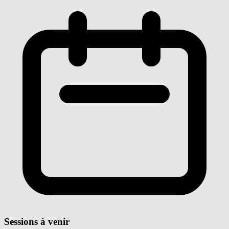
Sessions à venir