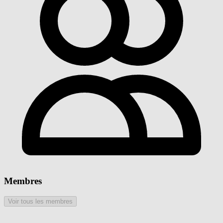
Membres
Voir tous les membres