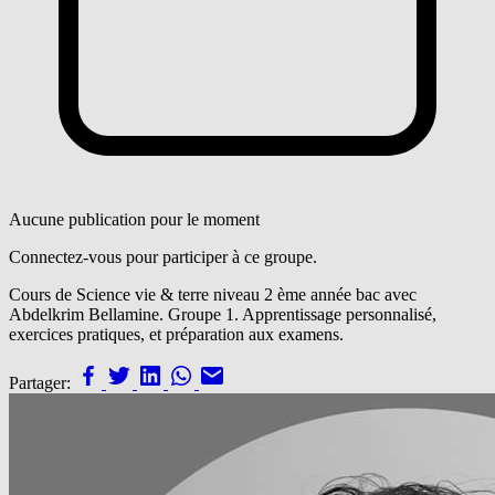
Aucune publication pour le moment
Connectez-vous pour participer à ce groupe.
Cours de Science vie & terre niveau 2 ème année bac avec
Abdelkrim Bellamine. Groupe 1. Apprentissage personnalisé,
exercices pratiques, et préparation aux examens.
Partager: