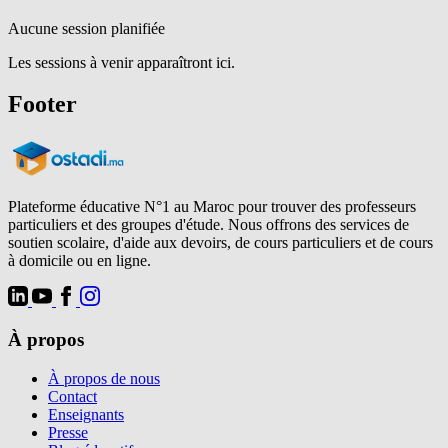
Aucune session planifiée
Les sessions à venir apparaîtront ici.
Footer
Plateforme éducative N°1 au Maroc pour trouver des professeurs
particuliers et des groupes d'étude. Nous offrons des services de
soutien scolaire, d'aide aux devoirs, de cours particuliers et de cours
à domicile ou en ligne.
À propos
À propos de nous
Contact
Enseignants
Presse