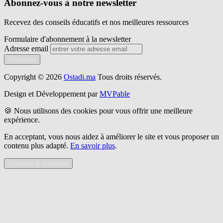
Abonnez-vous à notre newsletter
Recevez des conseils éducatifs et nos meilleures ressources
Formulaire d'abonnement à la newsletter
Adresse email
S'abonner
Copyright © 2026
Ostadi.ma
Tous droits réservés.
Design et Développement par
MVPable
🍪 Nous utilisons des cookies pour vous offrir une meilleure
expérience.
En acceptant, vous nous aidez à améliorer le site et vous proposer un
contenu plus adapté.
En savoir plus
.
Accepter & continuer