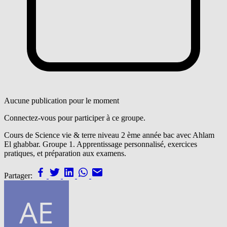
Aucune publication pour le moment
Connectez-vous pour participer à ce groupe.
Cours de Science vie & terre niveau 2 ème année bac avec Ahlam
El ghabbar. Groupe 1. Apprentissage personnalisé, exercices
pratiques, et préparation aux examens.
Partager: