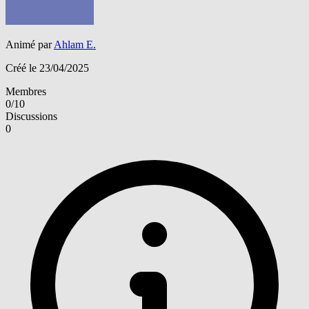
Animé par
Ahlam E.
Créé le 23/04/2025
Membres
0/10
Discussions
0