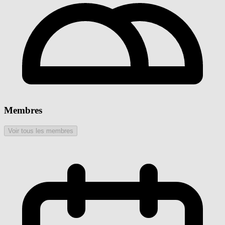
Membres
Voir tous les membres