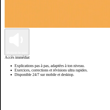
Connexion
Inscription
Activer le son
Accès immédiat
Explications pas à pas, adaptées à ton niveau.
Exercices, corrections et révisions ultra rapides.
Disponible 24/7 sur mobile et desktop.
Passer sur Ostadi AI