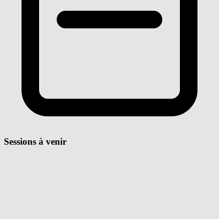
Sessions à venir