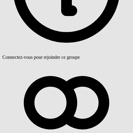
Connectez-vous pour rejoindre ce groupe