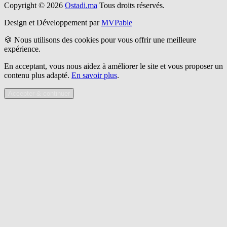
Copyright © 2026
Ostadi.ma
Tous droits réservés.
Design et Développement par
MVPable
🍪 Nous utilisons des cookies pour vous offrir une meilleure
expérience.
En acceptant, vous nous aidez à améliorer le site et vous proposer un
contenu plus adapté.
En savoir plus
.
Accepter & continuer