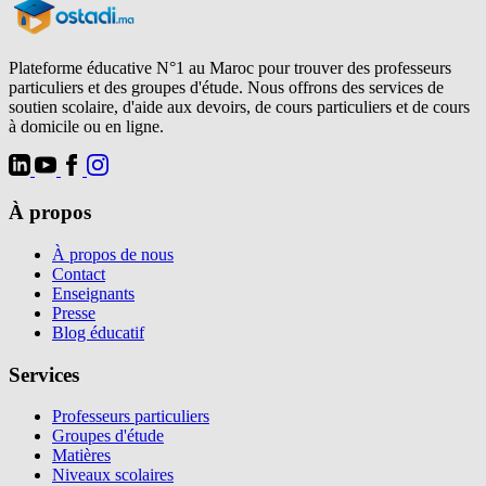
Plateforme éducative N°1 au Maroc pour trouver des professeurs
particuliers et des groupes d'étude. Nous offrons des services de
soutien scolaire, d'aide aux devoirs, de cours particuliers et de cours
à domicile ou en ligne.
À propos
À propos de nous
Contact
Enseignants
Presse
Blog éducatif
Services
Professeurs particuliers
Groupes d'étude
Matières
Niveaux scolaires