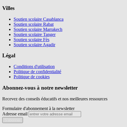
Villes
Soutien scolaire Casablanca
Soutien scolaire Rabat
Soutien scolaire Marrakech
Soutien scolaire Tanger
Soutien scolaire Fès
Soutien scolaire Agadir
Légal
Conditions d'utilisation
Politique de confidentialité
Politique de cookies
Abonnez-vous à notre newsletter
Recevez des conseils éducatifs et nos meilleures ressources
Formulaire d'abonnement à la newsletter
Adresse email
S'abonner