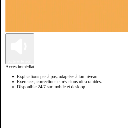
Connexion
Inscription
Activer le son
Accès immédiat
Explications pas à pas, adaptées à ton niveau.
Exercices, corrections et révisions ultra rapides.
Disponible 24/7 sur mobile et desktop.
Passer sur Ostadi AI