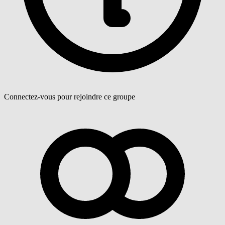
Connectez-vous pour rejoindre ce groupe