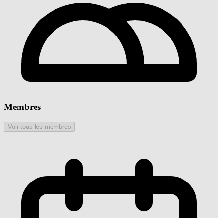
Membres
Voir tous les membres