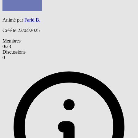
Animé par
Farid B.
Créé le 23/04/2025
Membres
0/23
Discussions
0