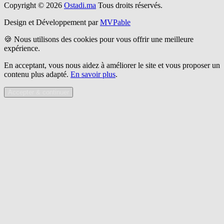
Copyright © 2026
Ostadi.ma
Tous droits réservés.
Design et Développement par
MVPable
🍪 Nous utilisons des cookies pour vous offrir une meilleure
expérience.
En acceptant, vous nous aidez à améliorer le site et vous proposer un
contenu plus adapté.
En savoir plus
.
Accepter & continuer