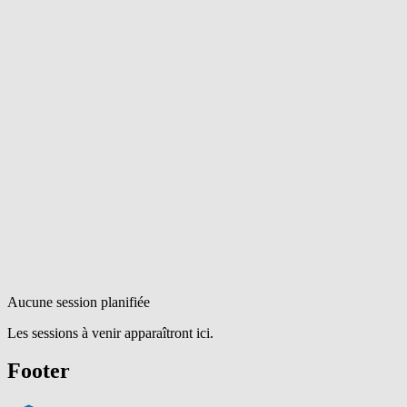
Aucune session planifiée
Les sessions à venir apparaîtront ici.
Footer