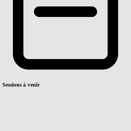
Sessions à venir