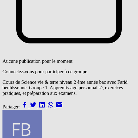
Aucune publication pour le moment
Connectez-vous pour participer à ce groupe.
Cours de Science vie & terre niveau 2 ème année bac avec Farid
benhissoune. Groupe 1. Apprentissage personnalisé, exercices
pratiques, et préparation aux examens.
Partager: