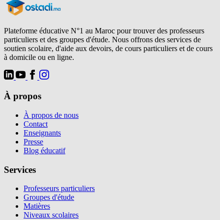
Plateforme éducative N°1 au Maroc pour trouver des professeurs
particuliers et des groupes d'étude. Nous offrons des services de
soutien scolaire, d'aide aux devoirs, de cours particuliers et de cours
à domicile ou en ligne.
À propos
À propos de nous
Contact
Enseignants
Presse
Blog éducatif
Services
Professeurs particuliers
Groupes d'étude
Matières
Niveaux scolaires