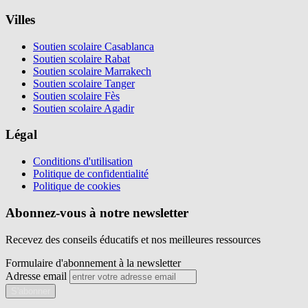
Villes
Soutien scolaire Casablanca
Soutien scolaire Rabat
Soutien scolaire Marrakech
Soutien scolaire Tanger
Soutien scolaire Fès
Soutien scolaire Agadir
Légal
Conditions d'utilisation
Politique de confidentialité
Politique de cookies
Abonnez-vous à notre newsletter
Recevez des conseils éducatifs et nos meilleures ressources
Formulaire d'abonnement à la newsletter
Adresse email
S'abonner