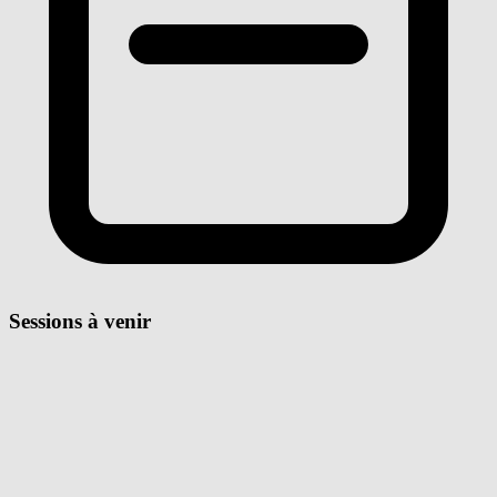
Sessions à venir