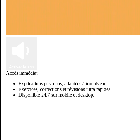
Connexion
Inscription
Activer le son
Accès immédiat
Explications pas à pas, adaptées à ton niveau.
Exercices, corrections et révisions ultra rapides.
Disponible 24/7 sur mobile et desktop.
Passer sur Ostadi AI