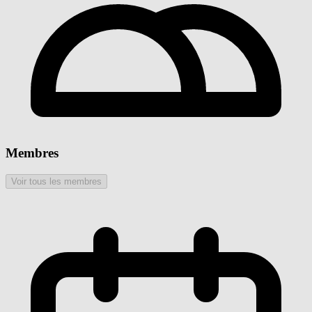
Membres
Voir tous les membres