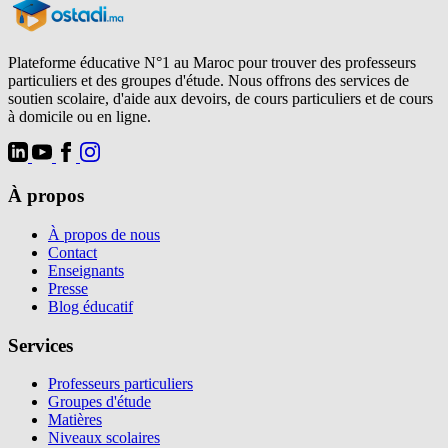
Plateforme éducative N°1 au Maroc pour trouver des professeurs
particuliers et des groupes d'étude. Nous offrons des services de
soutien scolaire, d'aide aux devoirs, de cours particuliers et de cours
à domicile ou en ligne.
À propos
À propos de nous
Contact
Enseignants
Presse
Blog éducatif
Services
Professeurs particuliers
Groupes d'étude
Matières
Niveaux scolaires