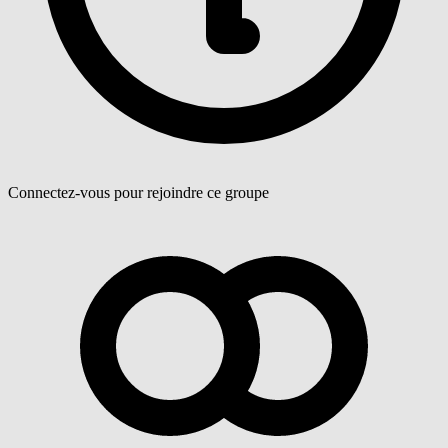
Connectez-vous pour rejoindre ce groupe