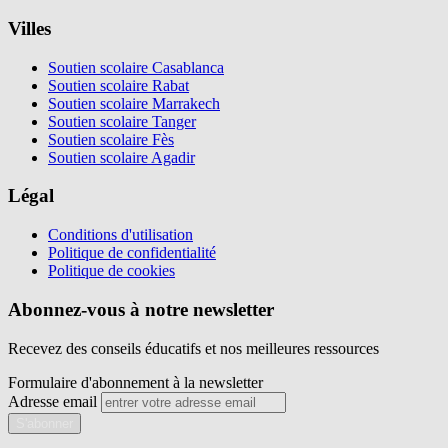
Villes
Soutien scolaire Casablanca
Soutien scolaire Rabat
Soutien scolaire Marrakech
Soutien scolaire Tanger
Soutien scolaire Fès
Soutien scolaire Agadir
Légal
Conditions d'utilisation
Politique de confidentialité
Politique de cookies
Abonnez-vous à notre newsletter
Recevez des conseils éducatifs et nos meilleures ressources
Formulaire d'abonnement à la newsletter
Adresse email
S'abonner