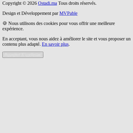
Copyright © 2026
Ostadi.ma
Tous droits réservés.
Design et Développement par
MVPable
🍪 Nous utilisons des cookies pour vous offrir une meilleure
expérience.
En acceptant, vous nous aidez à améliorer le site et vous proposer un
contenu plus adapté.
En savoir plus
.
Accepter & continuer