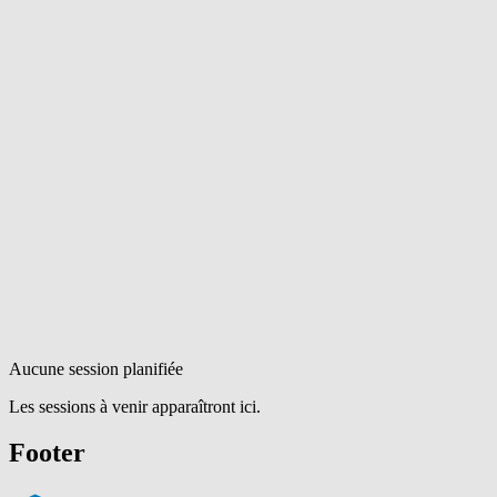
Aucune session planifiée
Les sessions à venir apparaîtront ici.
Footer