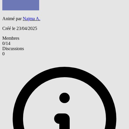
Animé par
Najma A.
Créé le 23/04/2025
Membres
0/14
Discussions
0