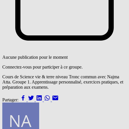
Aucune publication pour le moment
Connectez-vous pour participer à ce groupe.
Cours de Science vie & terre niveau Tronc commun avec Najma
Atta. Groupe 1. Apprentissage personnalisé, exercices pratiques, et
préparation aux examens.
Partager: