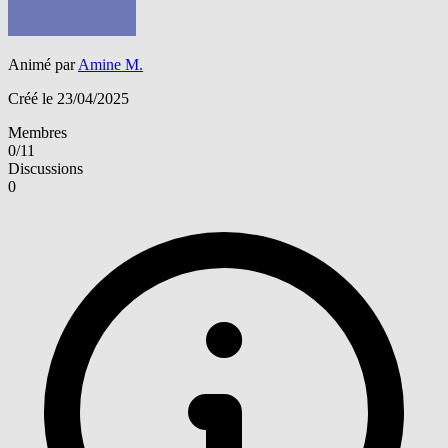
Animé par
Amine M.
Créé le 23/04/2025
Membres
0/11
Discussions
0