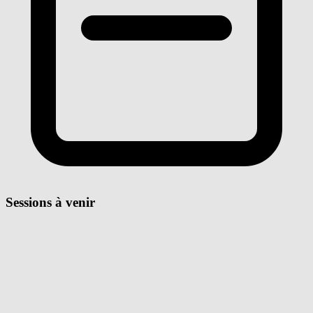
Sessions à venir