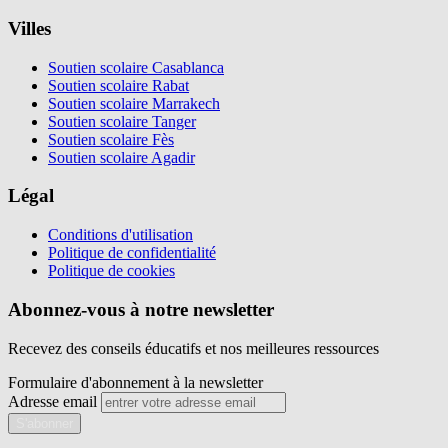
Villes
Soutien scolaire Casablanca
Soutien scolaire Rabat
Soutien scolaire Marrakech
Soutien scolaire Tanger
Soutien scolaire Fès
Soutien scolaire Agadir
Légal
Conditions d'utilisation
Politique de confidentialité
Politique de cookies
Abonnez-vous à notre newsletter
Recevez des conseils éducatifs et nos meilleures ressources
Formulaire d'abonnement à la newsletter
Adresse email
S'abonner