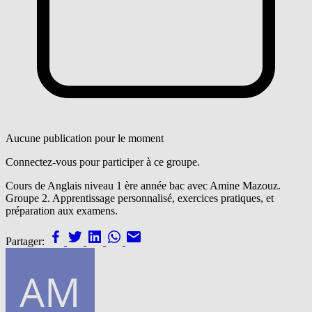
Aucune publication pour le moment
Connectez-vous pour participer à ce groupe.
Cours de Anglais niveau 1 ère année bac avec Amine Mazouz.
Groupe 2. Apprentissage personnalisé, exercices pratiques, et
préparation aux examens.
Partager: