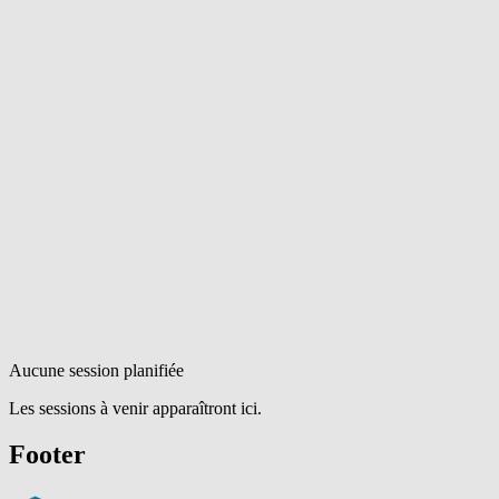
Aucune session planifiée
Les sessions à venir apparaîtront ici.
Footer