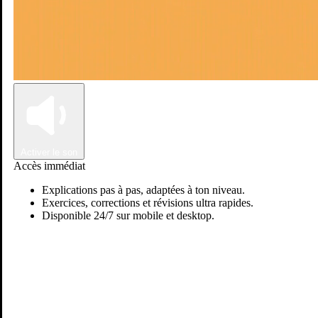
Connexion
Inscription
Activer le son
Accès immédiat
Explications pas à pas, adaptées à ton niveau.
Exercices, corrections et révisions ultra rapides.
Disponible 24/7 sur mobile et desktop.
Passer sur Ostadi AI