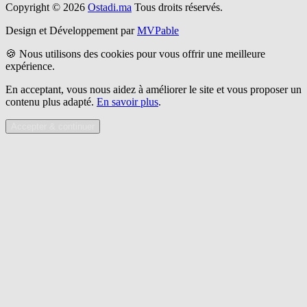
Copyright © 2026
Ostadi.ma
Tous droits réservés.
Design et Développement par
MVPable
🍪 Nous utilisons des cookies pour vous offrir une meilleure
expérience.
En acceptant, vous nous aidez à améliorer le site et vous proposer un
contenu plus adapté.
En savoir plus
.
Accepter & continuer