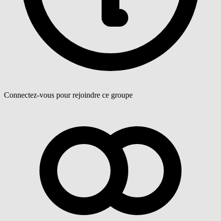
Connectez-vous pour rejoindre ce groupe