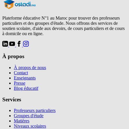
Plateforme éducative N°1 au Maroc pour trouver des professeurs
particuliers et des groupes d'étude. Nous offrons des services de
soutien scolaire, d'aide aux devoirs, de cours particuliers et de cours
à domicile ou en ligne.
À propos
À propos de nous
Contact
Enseignants
Presse
Blog éducatif
Services
Professeurs particuliers
Groupes d'étude
Matières
Niveaux scolaires