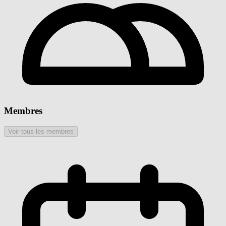
Membres
Voir tous les membres