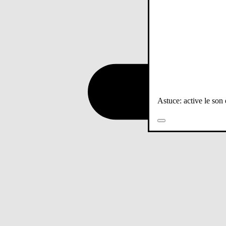
Astuce: active le son