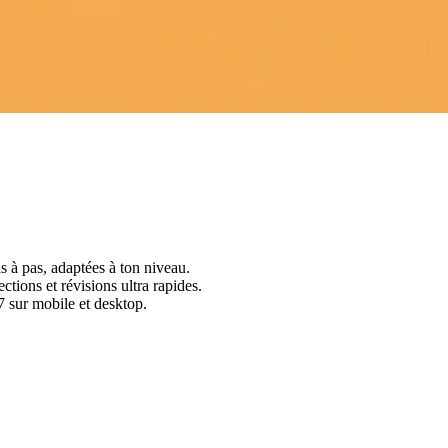
s à pas, adaptées à ton niveau.
ctions et révisions ultra rapides.
 sur mobile et desktop.