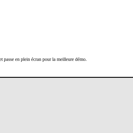
 et passe en plein écran pour la meilleure démo.