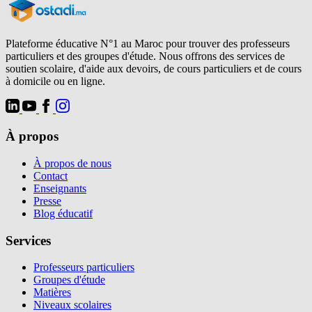
Plateforme éducative N°1 au Maroc pour trouver des professeurs
particuliers et des groupes d'étude. Nous offrons des services de
soutien scolaire, d'aide aux devoirs, de cours particuliers et de cours
à domicile ou en ligne.
À propos
À propos de nous
Contact
Enseignants
Presse
Blog éducatif
Services
Professeurs particuliers
Groupes d'étude
Matières
Niveaux scolaires