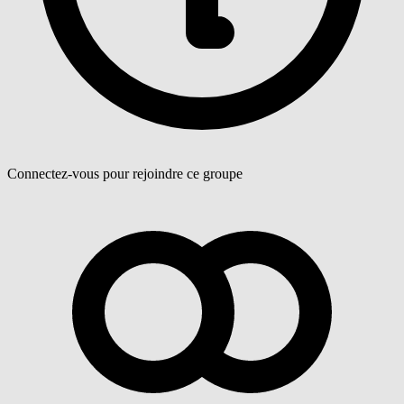
Connectez-vous pour rejoindre ce groupe