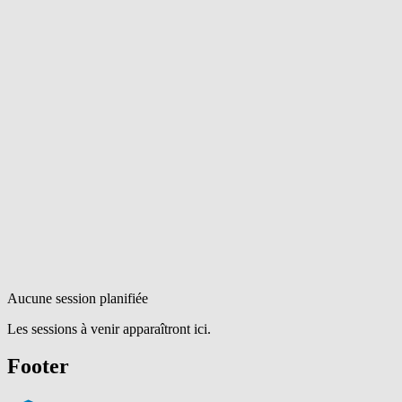
Aucune session planifiée
Les sessions à venir apparaîtront ici.
Footer