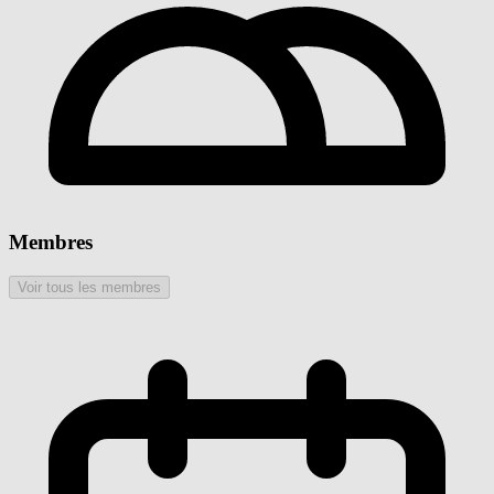
Membres
Voir tous les membres