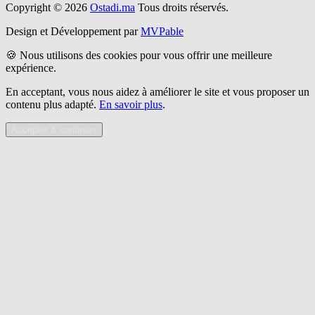
Copyright © 2026
Ostadi.ma
Tous droits réservés.
Design et Développement par
MVPable
🍪 Nous utilisons des cookies pour vous offrir une meilleure
expérience.
En acceptant, vous nous aidez à améliorer le site et vous proposer un
contenu plus adapté.
En savoir plus
.
Accepter & continuer