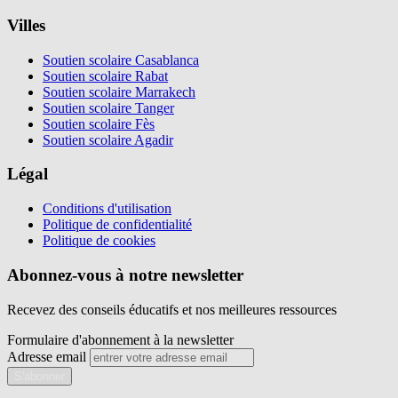
Villes
Soutien scolaire Casablanca
Soutien scolaire Rabat
Soutien scolaire Marrakech
Soutien scolaire Tanger
Soutien scolaire Fès
Soutien scolaire Agadir
Légal
Conditions d'utilisation
Politique de confidentialité
Politique de cookies
Abonnez-vous à notre newsletter
Recevez des conseils éducatifs et nos meilleures ressources
Formulaire d'abonnement à la newsletter
Adresse email
S'abonner