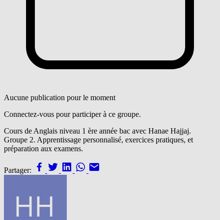
Aucune publication pour le moment
Connectez-vous pour participer à ce groupe.
Cours de Anglais niveau 1 ère année bac avec Hanae Hajjaj.
Groupe 2. Apprentissage personnalisé, exercices pratiques, et
préparation aux examens.
Partager: