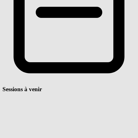
Sessions à venir