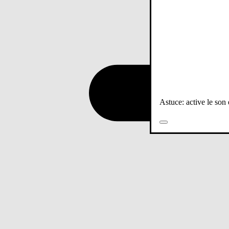
Astuce: active le son