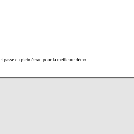
 et passe en plein écran pour la meilleure démo.