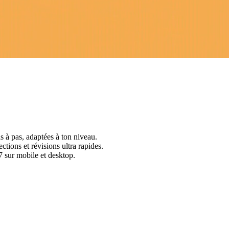
s à pas, adaptées à ton niveau.
ctions et révisions ultra rapides.
 sur mobile et desktop.