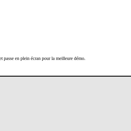
 et passe en plein écran pour la meilleure démo.