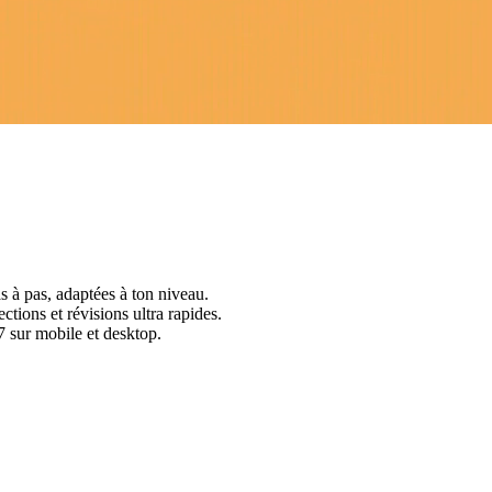
s à pas, adaptées à ton niveau.
ctions et révisions ultra rapides.
 sur mobile et desktop.