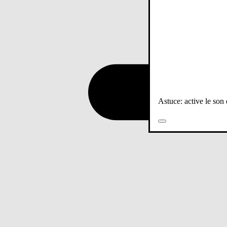
Astuce: active le son