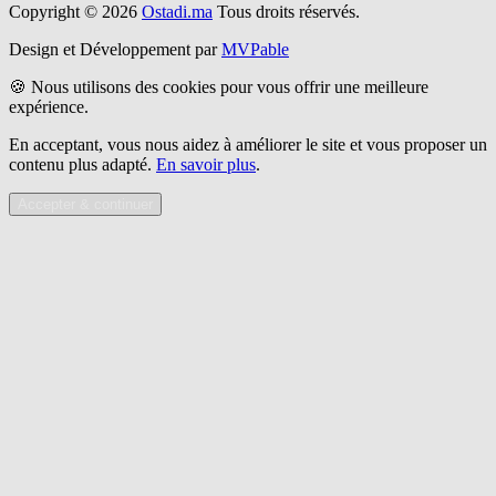
Copyright © 2026
Ostadi.ma
Tous droits réservés.
Design et Développement par
MVPable
🍪 Nous utilisons des cookies pour vous offrir une meilleure
expérience.
En acceptant, vous nous aidez à améliorer le site et vous proposer un
contenu plus adapté.
En savoir plus
.
Accepter & continuer