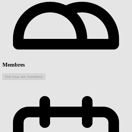
Membres
Voir tous les membres