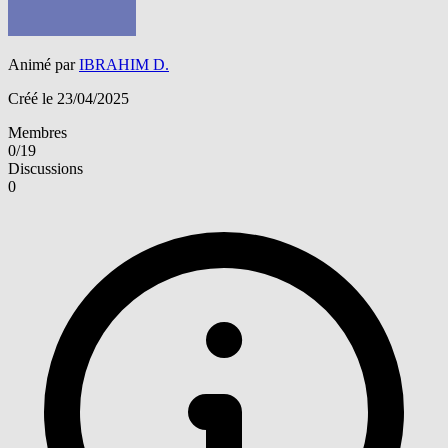
Animé par
IBRAHIM D.
Créé le 23/04/2025
Membres
0/19
Discussions
0