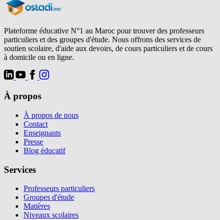
Plateforme éducative N°1 au Maroc pour trouver des professeurs
particuliers et des groupes d'étude. Nous offrons des services de
soutien scolaire, d'aide aux devoirs, de cours particuliers et de cours
à domicile ou en ligne.
À propos
À propos de nous
Contact
Enseignants
Presse
Blog éducatif
Services
Professeurs particuliers
Groupes d'étude
Matières
Niveaux scolaires