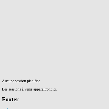
Aucune session planifiée
Les sessions à venir apparaîtront ici.
Footer