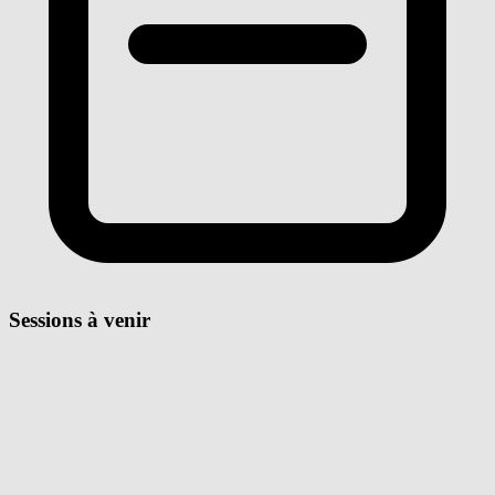
Sessions à venir