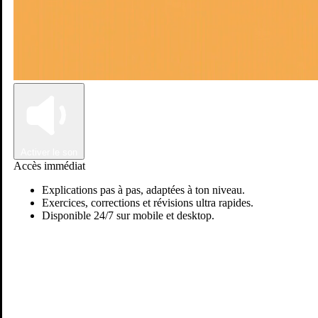
Connexion
Inscription
Activer le son
Accès immédiat
Explications pas à pas, adaptées à ton niveau.
Exercices, corrections et révisions ultra rapides.
Disponible 24/7 sur mobile et desktop.
Passer sur Ostadi AI