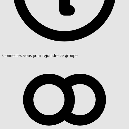
Connectez-vous pour rejoindre ce groupe