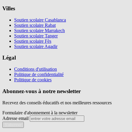
Villes
Soutien scolaire Casablanca
Soutien scolaire Rabat
Soutien scolaire Marrakech
Soutien scolaire Tanger
Soutien scolaire Fès
Soutien scolaire Agadir
Légal
Conditions d'utilisation
Politique de confidentialité
Politique de cookies
Abonnez-vous à notre newsletter
Recevez des conseils éducatifs et nos meilleures ressources
Formulaire d'abonnement à la newsletter
Adresse email
S'abonner