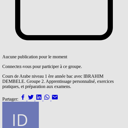
Aucune publication pour le moment
Connectez-vous pour participer à ce groupe.
Cours de Arabe niveau 1 ère année bac avec IBRAHIM
DEMBELE. Groupe 2. Apprentissage personnalisé, exercices
pratiques, et préparation aux examens.
Partager: