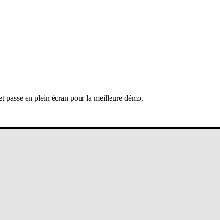
 et passe en plein écran pour la meilleure démo.