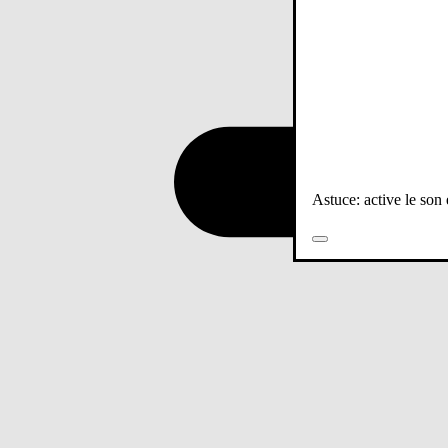
Astuce: active le son