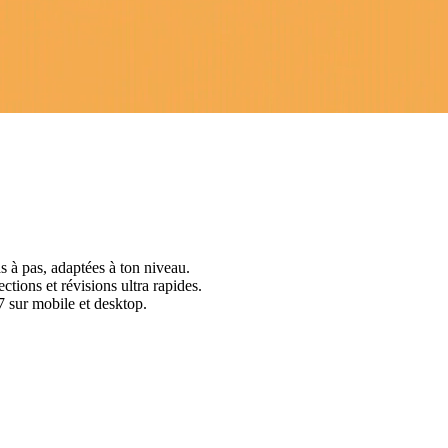
s à pas, adaptées à ton niveau.
ctions et révisions ultra rapides.
 sur mobile et desktop.