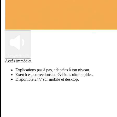
Connexion
Inscription
Activer le son
Accès immédiat
Explications pas à pas, adaptées à ton niveau.
Exercices, corrections et révisions ultra rapides.
Disponible 24/7 sur mobile et desktop.
Passer sur Ostadi AI