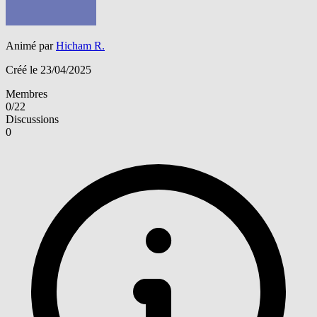
Animé par
Hicham R.
Créé le 23/04/2025
Membres
0/22
Discussions
0