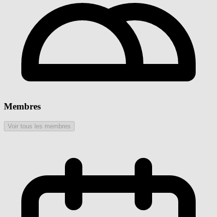
Membres
Voir tous les membres