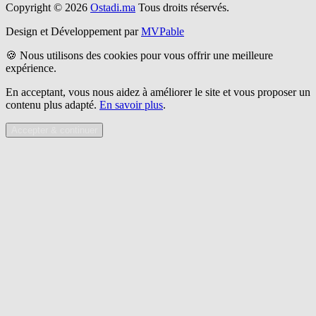
Copyright © 2026
Ostadi.ma
Tous droits réservés.
Design et Développement par
MVPable
🍪 Nous utilisons des cookies pour vous offrir une meilleure
expérience.
En acceptant, vous nous aidez à améliorer le site et vous proposer un
contenu plus adapté.
En savoir plus
.
Accepter & continuer