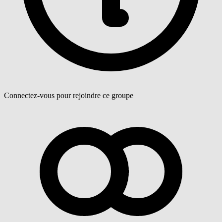
Connectez-vous pour rejoindre ce groupe