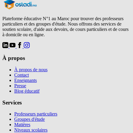
Plateforme éducative N°1 au Maroc pour trouver des professeurs
particuliers et des groupes d'étude. Nous offrons des services de
soutien scolaire, d'aide aux devoirs, de cours particuliers et de cours
à domicile ou en ligne.
À propos
À propos de nous
Contact
Enseignants
Presse
Blog éducatif
Services
Professeurs particuliers
Groupes d'étude
Matières
Niveaux scolaires