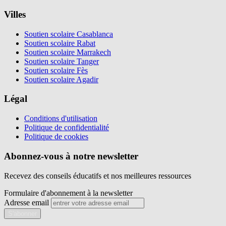
Villes
Soutien scolaire Casablanca
Soutien scolaire Rabat
Soutien scolaire Marrakech
Soutien scolaire Tanger
Soutien scolaire Fès
Soutien scolaire Agadir
Légal
Conditions d'utilisation
Politique de confidentialité
Politique de cookies
Abonnez-vous à notre newsletter
Recevez des conseils éducatifs et nos meilleures ressources
Formulaire d'abonnement à la newsletter
Adresse email
S'abonner