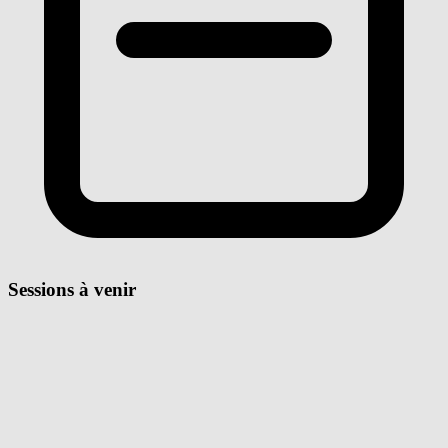
Sessions à venir