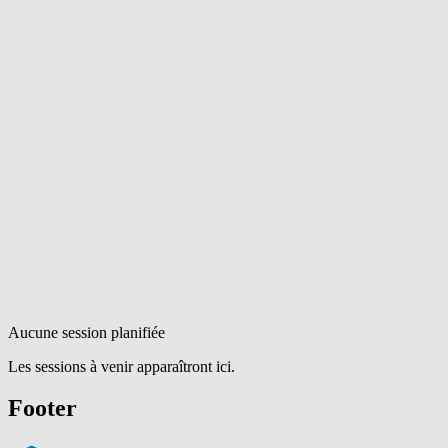
Aucune session planifiée
Les sessions à venir apparaîtront ici.
Footer