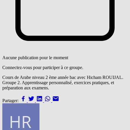
Aucune publication pour le moment
Connectez-vous pour participer à ce groupe.
Cours de Arabe niveau 2 ème année bac avec Hicham ROUIJAL.
Groupe 2. Apprentissage personnalisé, exercices pratiques, et
préparation aux examens.
Partager: