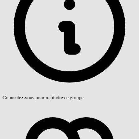
Connectez-vous pour rejoindre ce groupe