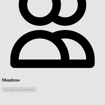
Membres
Voir tous les membres