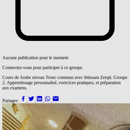
Aucune publication pour le moment
Connectez-vous pour participer à ce groupe.
Cours de Arabe niveau Tronc commun avec ibtissam Zerqti. Groupe
2. Apprentissage personnalisé, exercices pratiques, et préparation
aux examens.
Partager: