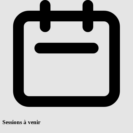
Sessions à venir