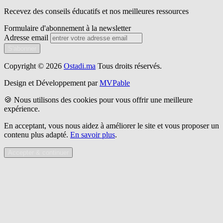
Recevez des conseils éducatifs et nos meilleures ressources
Formulaire d'abonnement à la newsletter
Adresse email
S'abonner
Copyright © 2026
Ostadi.ma
Tous droits réservés.
Design et Développement par
MVPable
🍪 Nous utilisons des cookies pour vous offrir une meilleure
expérience.
En acceptant, vous nous aidez à améliorer le site et vous proposer un
contenu plus adapté.
En savoir plus
.
Accepter & continuer