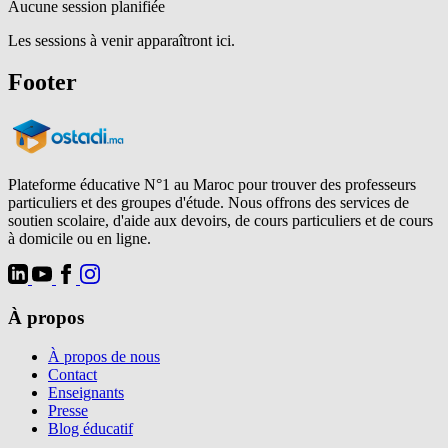
Aucune session planifiée
Les sessions à venir apparaîtront ici.
Footer
Plateforme éducative N°1 au Maroc pour trouver des professeurs
particuliers et des groupes d'étude. Nous offrons des services de
soutien scolaire, d'aide aux devoirs, de cours particuliers et de cours
à domicile ou en ligne.
À propos
À propos de nous
Contact
Enseignants
Presse
Blog éducatif