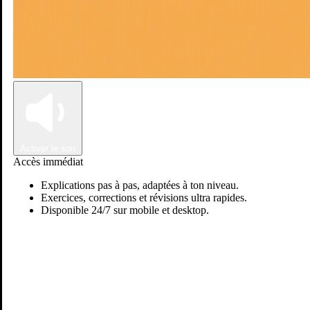
Connexion
Inscription
Activer le son
Accès immédiat
Explications pas à pas, adaptées à ton niveau.
Exercices, corrections et révisions ultra rapides.
Disponible 24/7 sur mobile et desktop.
Passer sur Ostadi AI