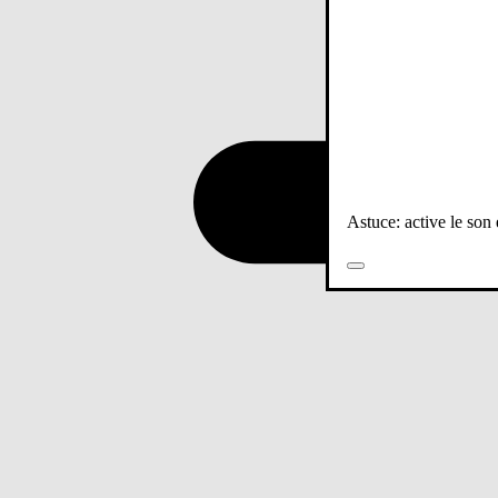
Astuce: active le son