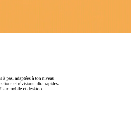
s à pas, adaptées à ton niveau.
ctions et révisions ultra rapides.
 sur mobile et desktop.