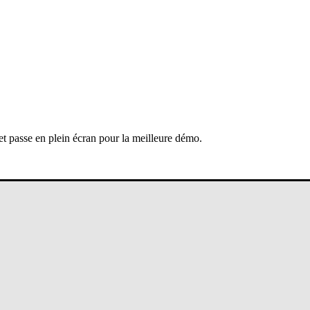
 et passe en plein écran pour la meilleure démo.