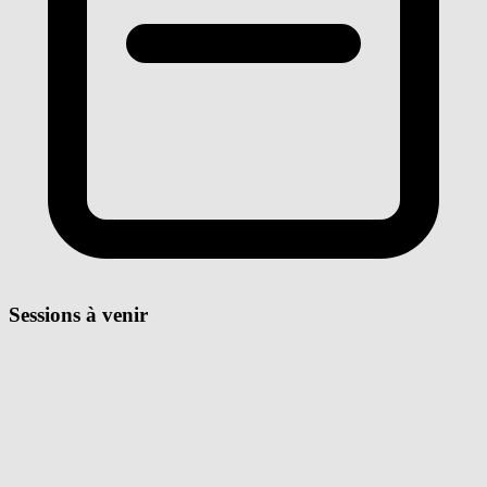
Sessions à venir