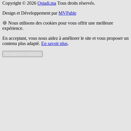
Copyright © 2026
Ostadi.ma
Tous droits réservés.
Design et Développement par
MVPable
🍪 Nous utilisons des cookies pour vous offrir une meilleure
expérience.
En acceptant, vous nous aidez à améliorer le site et vous proposer un
contenu plus adapté.
En savoir plus
.
Accepter & continuer