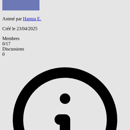
Animé par
Hamza E.
Créé le 23/04/2025
Membres
0/17
Discussions
0