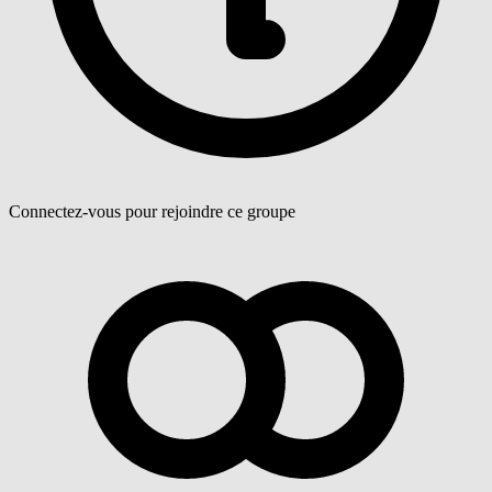
Connectez-vous pour rejoindre ce groupe