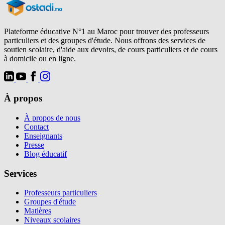
Plateforme éducative N°1 au Maroc pour trouver des professeurs
particuliers et des groupes d'étude. Nous offrons des services de
soutien scolaire, d'aide aux devoirs, de cours particuliers et de cours
à domicile ou en ligne.
À propos
À propos de nous
Contact
Enseignants
Presse
Blog éducatif
Services
Professeurs particuliers
Groupes d'étude
Matières
Niveaux scolaires