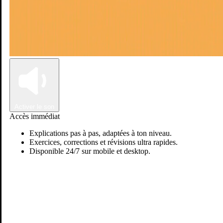
Connexion
Inscription
Activer le son
Accès immédiat
Explications pas à pas, adaptées à ton niveau.
Exercices, corrections et révisions ultra rapides.
Disponible 24/7 sur mobile et desktop.
Passer sur Ostadi AI