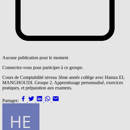
Aucune publication pour le moment
Connectez-vous pour participer à ce groupe.
Cours de Comptabilité niveau 3ème année collège avec Hamza EL
MANGHOUDI. Groupe 2. Apprentissage personnalisé, exercices
pratiques, et préparation aux examens.
Partager: