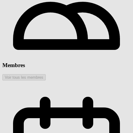
Membres
Voir tous les membres