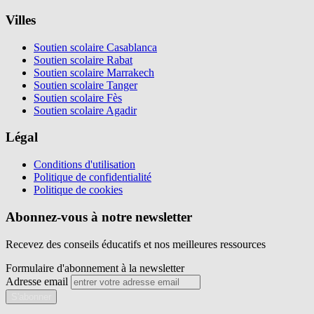
Villes
Soutien scolaire Casablanca
Soutien scolaire Rabat
Soutien scolaire Marrakech
Soutien scolaire Tanger
Soutien scolaire Fès
Soutien scolaire Agadir
Légal
Conditions d'utilisation
Politique de confidentialité
Politique de cookies
Abonnez-vous à notre newsletter
Recevez des conseils éducatifs et nos meilleures ressources
Formulaire d'abonnement à la newsletter
Adresse email
S'abonner