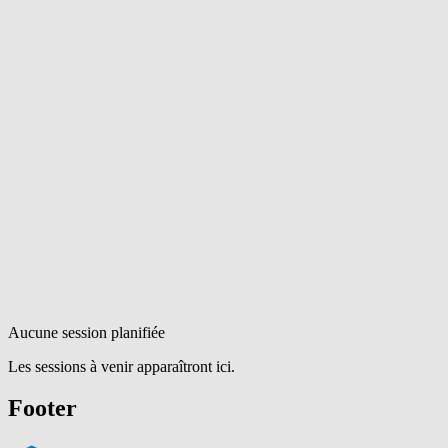
Aucune session planifiée
Les sessions à venir apparaîtront ici.
Footer